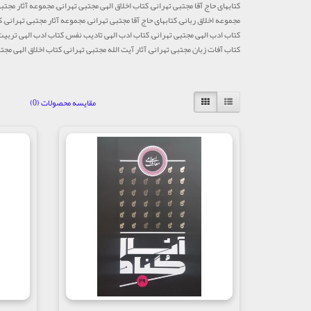
کتابهای حاج آقا مجتبی تهرانی, کتاب اخلاق الهی مجتبی تهرانی, مجموعه آثار مجتبی
مجموعه اخلاق ربانی, کتابهای حاج آقا مجتبی تهرانی, مجموعه آثار مجتبی تهرانی, 
کتاب ادب الهی مجتبی تهرانی, کتاب ادب الهی تادیب نفس, کتاب ادب الهی تربیت 
کتاب آفات زبان مجتبی تهرانی, آثار آیت الله مجتبی تهرانی, کتاب اخلاق الهی مج
مقایسه محصولات (0)