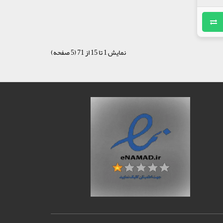
نمایش 1 تا 15 از 71 (5 صفحه)