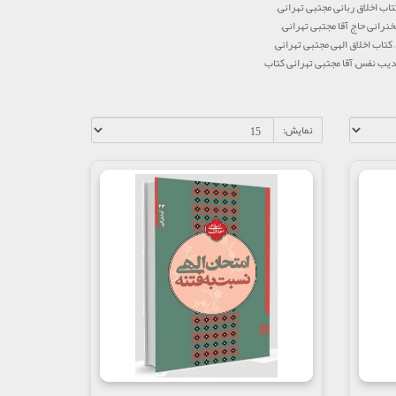
تاب اخلاق ربانی مجتبی تهرانی,
خنرانی حاج آقا مجتبی تهرانی,
کتاب اخلاق الهی مجتبی تهرانی,
تادیب نفس, آقا مجتبی تهرانی کتاب
نمایش: