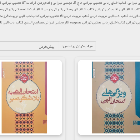
 تهرانی, کتاب اخلاق ربانی مجتبی تهرانی, حاج آقا مجتبی تهرانی و امام زمان, کرامات آقا مجتبی تهرانی, ک
کتاب اخلاق الهی آقا مجتبی تهرانی, کتاب اخلاق الهی مجتبی تهرانی, درس اخلاق آیت الله مجتبی تهرانی, س
فرزند, کتاب ادب الهی تربیت مربی, کتاب تربیت مربی اقا مجتبی تهرانی, کتاب ادب الهی تربیت فرزند, 
تبی تهرانی, کتاب اخلاق ربانی مجتبی تهرانی, مجموعه آثار مجتبی تهرانی, مصابیح الهدی, کتاب ادب الهی 
مرتب کردن براساس: