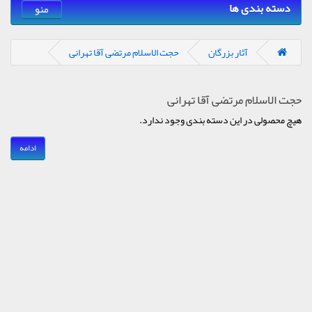
دسته بندی ها
منو
آثار بزرگان
حجت الاسلام مرتضی آقا تهرانی
حجت الاسلام مرتضی آقا تهرانی
هیچ محصولی در این دسته بندی وجود ندارد.
ادامه