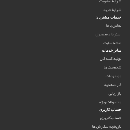
شرایط عضویت
شرایط خرید
خدمات مشتریان
تماس با ما
استرداد محصول
نقشه سایت
سایر خدمات
تولید کنندگان
شخصیت ها
موضوعات
کارت هدیه
بازاریابی
محصولات ویژه
حساب کاربری
حساب کاربری
تاریخچه سفارش ها