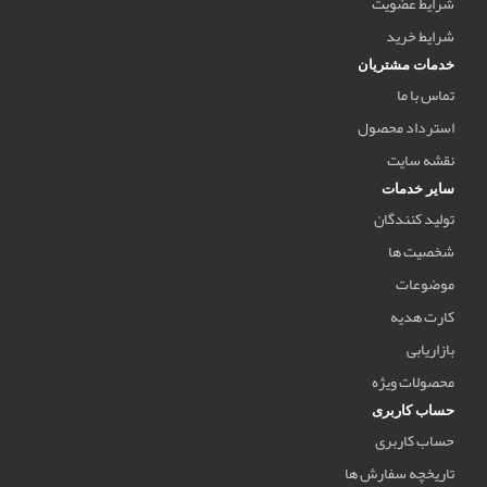
شرایط عضویت
شرایط خرید
خدمات مشتریان
تماس با ما
استرداد محصول
نقشه سایت
سایر خدمات
تولید کنندگان
شخصیت ها
موضوعات
کارت هدیه
بازاریابی
محصولات ویژه
حساب کاربری
حساب کاربری
تاریخچه سفارش ها