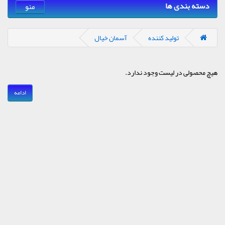
دسته بندی ها
منو
تولید کننده
آسمان خیال
هیچ محصولی در لیست وجود ندارد.
ادامه