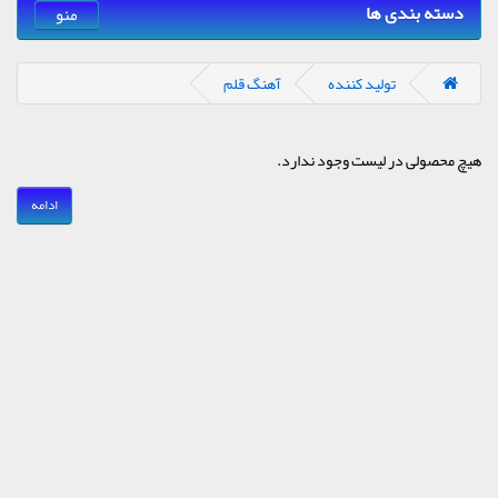
دسته بندی ها
منو
تولید کننده
آهنگ قلم
هیچ محصولی در لیست وجود ندارد.
ادامه