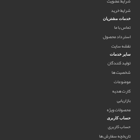
شرایط عضویت
شرایط خرید
خدمات مشتریان
تماس با ما
استرداد محصول
نقشه سایت
سایر خدمات
تولید کنندگان
شخصیت ها
موضوعات
کارت هدیه
بازاریابی
محصولات ویژه
حساب کاربری
حساب کاربری
تاریخچه سفارش ها