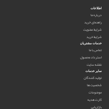
اطلاعات
درباره ما
راهنمای خرید
شرایط عضویت
شرایط خرید
خدمات مشتریان
تماس با ما
استرداد محصول
نقشه سایت
سایر خدمات
تولید کنندگان
شخصیت ها
موضوعات
کارت هدیه
بازاریابی