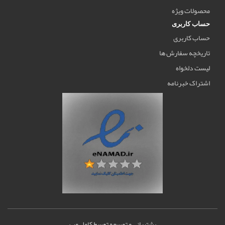
محصولات ویژه
حساب کاربری
حساب کاربری
تاریخچه سفارش ها
لیست دلخواه
اشتراک خبرنامه
پشتیبانی و توسعه
توسط
کامل وب