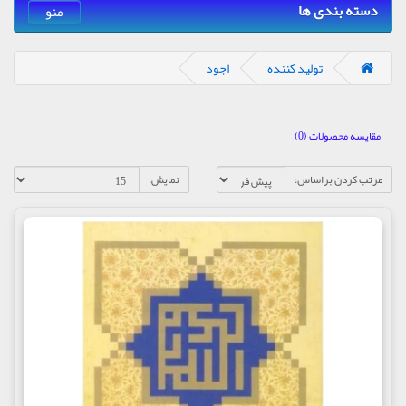
دسته بندی ها
منو
تولید کننده
اجود
مقایسه محصولات (0)
مرتب کردن براساس:
نمایش: