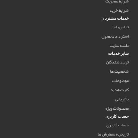
شرایط عضویت
شرایط خرید
خدمات مشتریان
تماس با ما
استرداد محصول
نقشه سایت
سایر خدمات
تولید کنندگان
شخصیت ها
موضوعات
کارت هدیه
بازاریابی
محصولات ویژه
حساب کاربری
حساب کاربری
تاریخچه سفارش ها