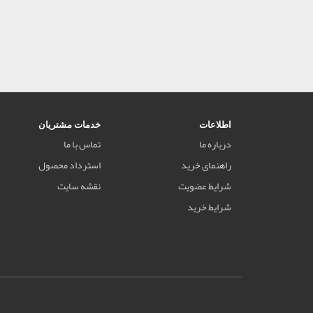
اطلاعات
خدمات مشتریان
درباره ما
تماس با ما
راهنمای خرید
استرداد محصول
شرایط عضویت
نقشه سایت
شرایط خرید