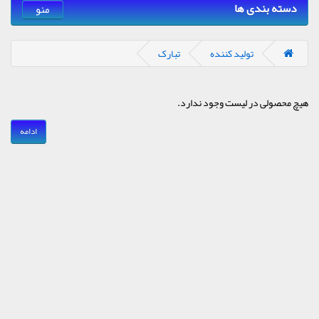
دسته بندی ها
منو
تولید کننده
تبارک
هیچ محصولی در لیست وجود ندارد.
ادامه