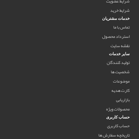
شرایط عضویت
شرایط خرید
خدمات مشتریان
تماس با ما
استرداد محصول
نقشه سایت
سایر خدمات
تولید کنندگان
شخصیت ها
موضوعات
کارت هدیه
بازاریابی
محصولات ویژه
حساب کاربری
حساب کاربری
تاریخچه سفارش ها