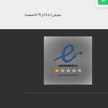
نمایش 1 تا 15 از 79 (6 صفحه)