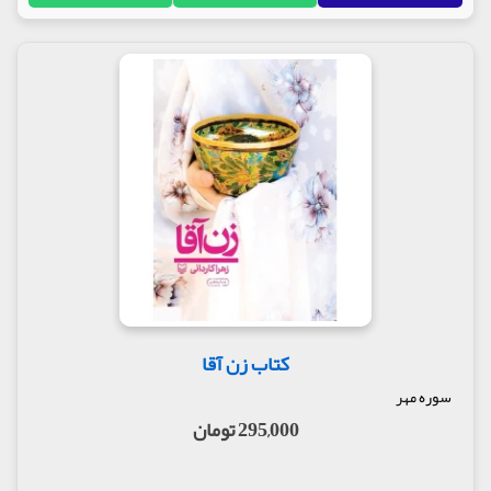
کتاب زن آقا
سوره مهر
295,000 تومان