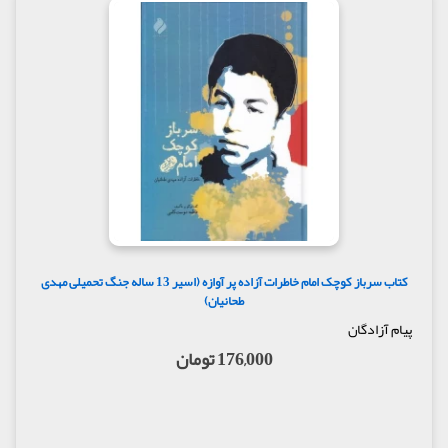
کتاب سرباز کوچک امام خاطرات آزاده پر آوازه (اسیر 13 ساله جنگ تحمیلی مهدی
طحانیان)
پیام آزادگان
176,000 تومان