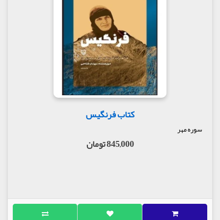
کتاب فرنگیس
سوره مهر
845,000 تومان