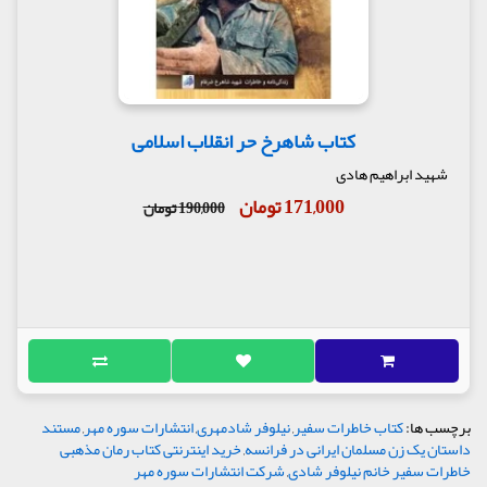
کتاب شاهرخ حر انقلاب اسلامی
شهید ابراهیم هادی
171,000 تومان
190,000 تومان
برچسب ها:
کتاب خاطرات سفیر
,
نیلوفر شادمهری
,
انتشارات سوره مهر
,
مستند
داستان یک زن مسلمان ایرانی در فرانسه
,
خرید اینترنتی کتاب رمان مذهبی
خاطرات سفیر خانم نیلوفر شادی
,
شرکت انتشارات سوره مهر