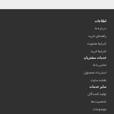
اطلاعات
درباره ما
راهنمای خرید
شرایط عضویت
شرایط خرید
خدمات مشتریان
تماس با ما
استرداد محصول
نقشه سایت
سایر خدمات
تولید کنندگان
شخصیت ها
موضوعات