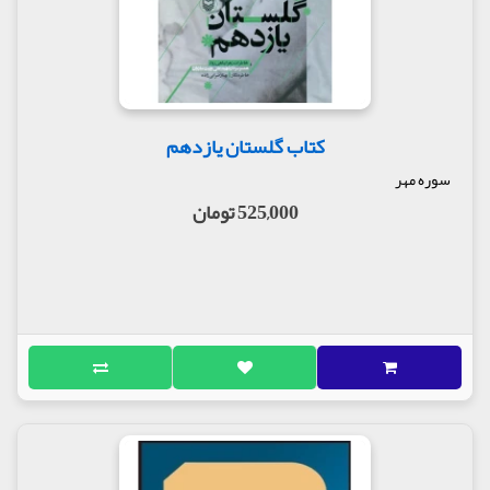
کتاب گلستان یازدهم
سوره مهر
525,000 تومان