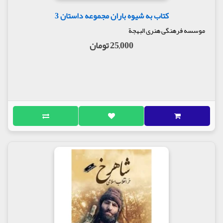
کتاب به شیوه باران مجموعه داستان 3
موسسه فرهنگی هنری البهجة
25,000 تومان