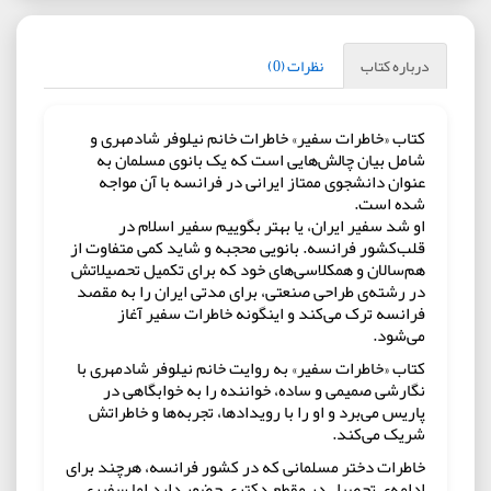
درباره کتاب
نظرات (0)
کتاب «خاطرات سفیر» خاطرات خانم نیلوفر شادمهری و
شامل بیان چالش‌هایی است که یک بانوی مسلمان به
عنوان دانشجوی ممتاز ایرانی در فرانسه با آن مواجه
شده است.
او شد سفیر ایران، یا بهتر بگوییم سفیر اسلام در
قلب‌کشور فرانسه. بانویی محجبه و‌ شاید کمی متفاوت از
هم‌سالان و همکلاسی‌های خود که برای تکمیل تحصیلاتش
در رشته‌ی طراحی صنعتی، برای مدتی ایران را به مقصد
فرانسه ترک می‌کند و اینگونه خاطرات سفیر آغاز
می‌شود.
کتاب «خاطرات سفیر» به روایت خانم نیلوفر شادمهری با
نگارشی صمیمی و ساده، خواننده را به خوابگاهی در
پاریس می‌برد و او را با رویدادها، تجربه‌ها و خاطراتش
شریک می‌کند.
خاطرات دختر مسلمانی که در کشور فرانسه، هرچند برای
ادامه‌ی تحصیل در مقطع دکتری حضور دارد اما سفیری