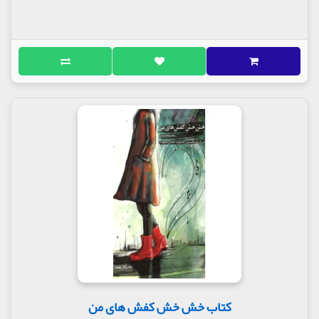
کتاب خش خش کفش های من