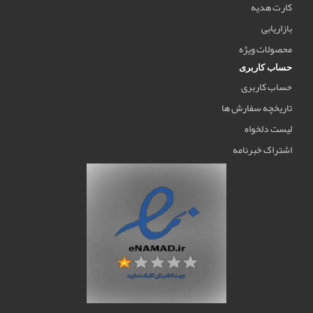
کارت هدیه
بازاریابی
محصولات ویژه
حساب کاربری
حساب کاربری
تاریخچه سفارش ها
لیست دلخواه
اشتراک خبرنامه