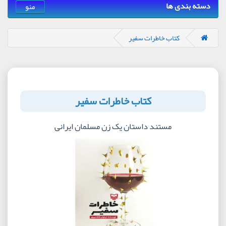
دسته بندی ها
منو
کتاب خاطرات سفیر
کتاب خاطرات سفیر
مستند داستان یک زن مسلمان ایرانی