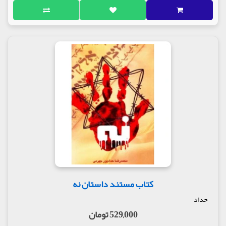
کتاب مستند داستان نه
حداد
529,000 تومان