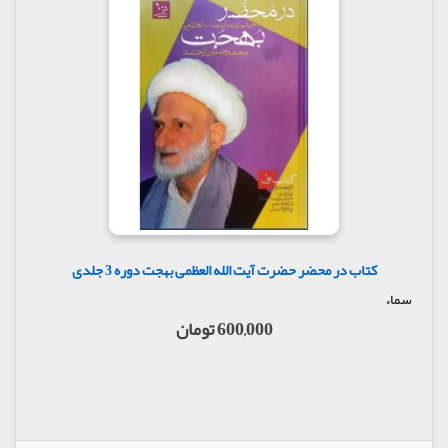
کتاب در محضر حضرت آیت الله العظمی بهجت دوره 3 جلدی
سماء
600,000 تومان