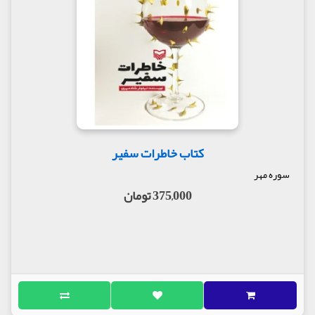
کتاب خاطرات سفیر
سوره مهر
375,000 تومان