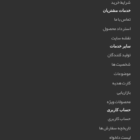
شرایط خرید
خدمات مشتریان
تماس با ما
استرداد محصول
نقشه سایت
سایر خدمات
تولید کنندگان
شخصیت ها
موضوعات
کارت هدیه
بازاریابی
محصولات ویژه
حساب کاربری
حساب کاربری
تاریخچه سفارش ها
لیست دلخواه