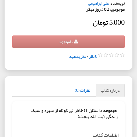
نویسنده:
علی ابراهیمی
موجودی: 2 تا 3 روز دیگر
5,000 تومان
ناموجود
0 نظر
/
نظر بدهید
درباره کتاب
نظرات (0)
مجموعه داستان 1( خاطراتی کوتاه از سیره و سبک
زندگی آیت الله بهجت)
اطلاعات کتاب