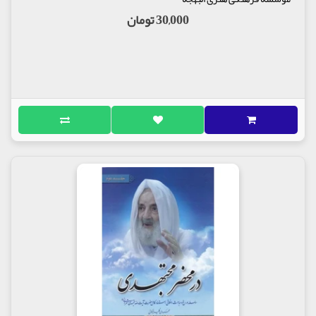
30,000 تومان