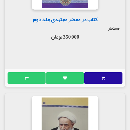
کتاب در محضر مجتهدی جلد دوم
مستجار
350,000 تومان