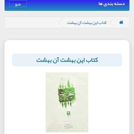
دسته بندی ها
منو
کتاب این بهشت آن بهشت
کتاب این بهشت آن بهشت