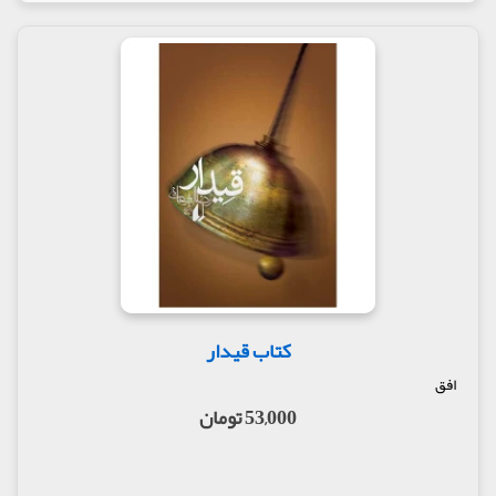
کتاب قیدار
افق
53,000 تومان