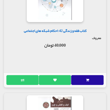
کتاب فقه و زندگی 42: احکام شبکه های اجتماعی
معروف
40,000 تومان