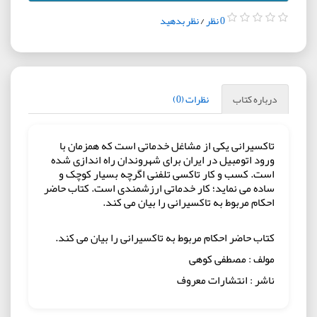
0 نظر
/
نظر بدهید
درباره کتاب
نظرات (0)
تاکسیرانی یکی از مشاغل خدماتی است که همزمان با
ورود اتومبیل در ایران برای شهروندان راه اندازی شده
است. کسب و کار تاکسی تلفنی اگرچه بسیار کوچک و
ساده می نماید؛ کار خدماتی ارزشمندی است. کتاب حاضر
احکام مربوط به تاکسیرانی را بیان می کند.
کتاب حاضر احکام مربوط به تاکسیرانی را بیان می کند.
مولف : مصطفی کوهی
ناشر : انتشارات معروف