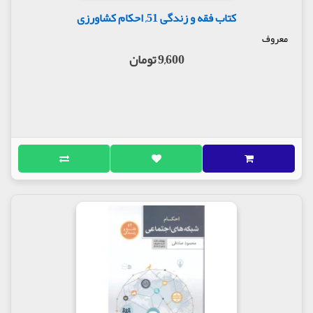
کتاب فقه و زندگی 51, احکام کشاورزی
معروف
9,600 تومان