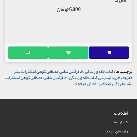
6,000 تومان
برچسب ها:
کتاب فقه و زندگی 26
,
آژانس تلفنی
,
مصطفی کوهی
,
انتشارات نشر
معروف
,
خرید اینترنتی کتاب فقه و زندگی 26
,
آژانس تلفنی
,
مصطفی کوهی
,
انتشارات
نشر معروف
,
رانندگان- اخلاق حرفه ای
اطلاعات
درباره ما
راهنمای خرید