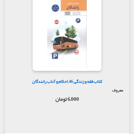
کتاب فقه و زندگی 46, احکام و آداب رانندگان
معروف
6,000 تومان