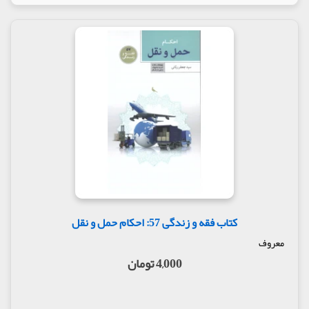
کتاب فقه و زندگی 57: احکام حمل و نقل
معروف
4,000 تومان