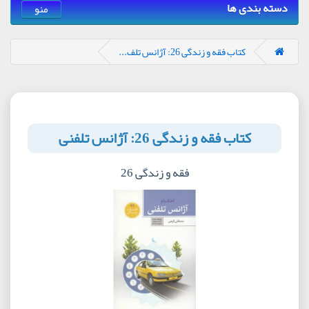
دسته بندی ها
منو
کتاب فقه و زندگی 26: آژانس تلف...
کتاب فقه و زندگی 26: آژانس تلفنی
فقه و زندگی 26