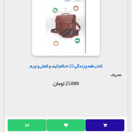
کتاب فقه و زندگی 23: احکام کیف و کفش و چرم
معروف
25,000 تومان