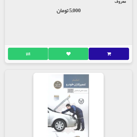
معروف
5,000 تومان