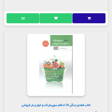
کتاب فقه و زندگی 36, احکام سوپرمارکت و خوار و بار فروشی
معروف