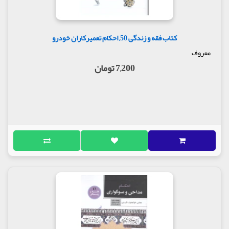
کتاب فقه و زندگی 50, احکام تعمیرکاران خودرو
معروف
7,200 تومان