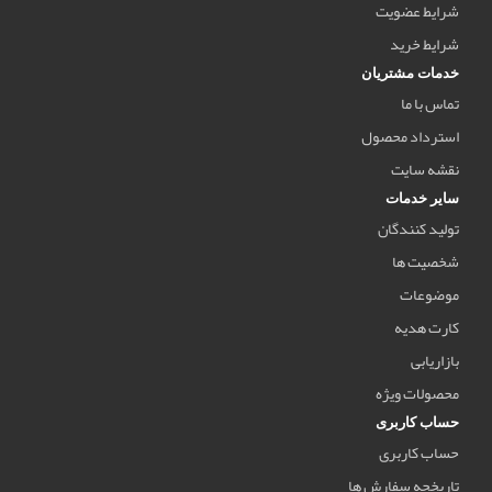
شرایط عضویت
شرایط خرید
خدمات مشتریان
تماس با ما
استرداد محصول
نقشه سایت
سایر خدمات
تولید کنندگان
شخصیت ها
موضوعات
کارت هدیه
بازاریابی
محصولات ویژه
حساب کاربری
حساب کاربری
تاریخچه سفارش ها