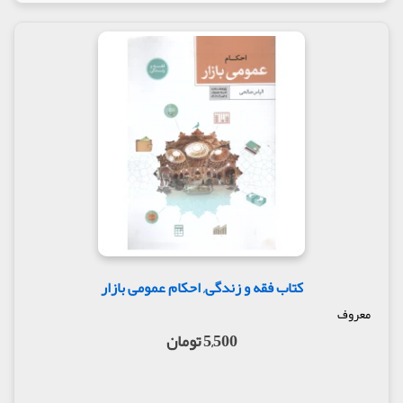
کتاب فقه و زندگی, احکام عمومی بازار
معروف
5,500 تومان