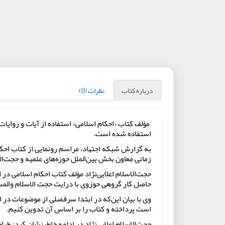
درباره کتاب
نظرات (0)
مؤلف کتاب «احکام اسلامی» استفاده از آیات و روایات 
استفاده شده است.
به گزارش شبکه اجتهاد، مراسم رونمایی از کتاب احکا
زمانی معاون بخش بین‌الملل حوزه‌های علمیه و حجت‌
حجت‌الاسلام اعلایی‌نژاد مؤلف کتاب احکام اسلامی د
حاصل کار گروهی حوزوی با درایت حجت الاسلام والمسل
است پرداخته و کتاب را بر اساس آن تدوین کنیم.