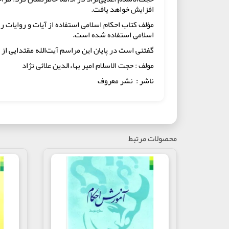
افزایش خواهد یافت.
مؤلف کتاب احکام اسلامی استفاده از آیات و روایات را
اسلامی استفاده شده است.
گفتنی است در پایان این مراسم آیت‌الله مقتدایی از 
مولف : حجت الاسلام امیر بهاءالدین علائی نژاد
ناشر : نشر معروف
محصولات مرتبط