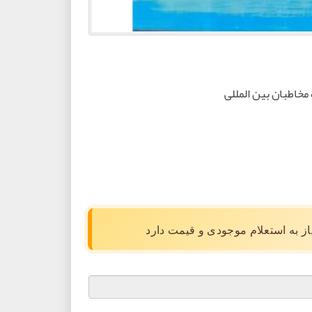
مخاطبان بین المللی
نیاز به استعلام موجودی و قیمت دارد