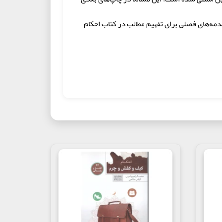
مقدمه‌های فصلی برای تفهیم مطالب در کتاب احکام