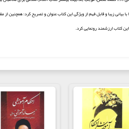
 با بیانی زیبا و قابل فهم از ویژگی این کتاب عنوان و تصریح کرد: همچنین از 
این کتاب ارزشمند رونمایی کرد.