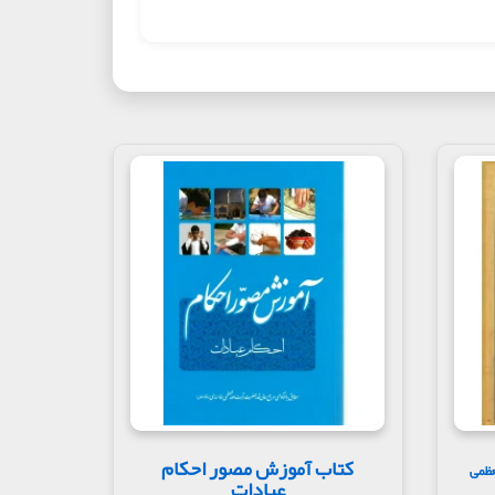
کتاب آموزش مصور احکام
عظمی
عبادات