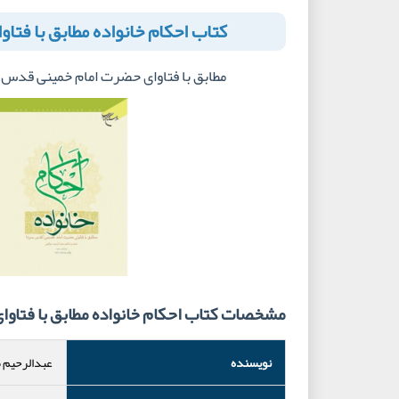
کتاب احکام خانواده مطابق با فتاو
مطابق با فتاوای حضرت امام خمینی قدس
مشخصات کتاب احکام خانواده مطابق با فتاوای
نویسنده
عبدالرحیم 