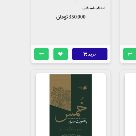
انقلاب اسلامی
350,000 تومان
خرید