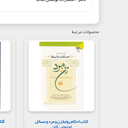
محصولات مرتبط
کتاب احکام روابط زن و مرد و مسائل
اجتماعی آنان