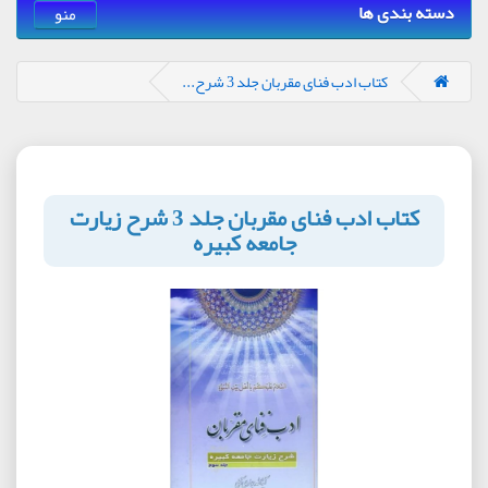
دسته بندی ها
منو
کتاب ادب فنای مقربان جلد 3 شرح...
کتاب ادب فنای مقربان جلد 3 شرح زیارت
جامعه کبیره