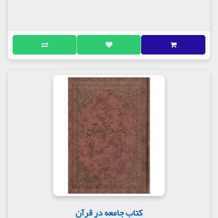
کتاب جامعه در قرآن