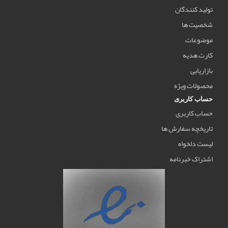
تولید کنندگان
شخصیت ها
موضوعات
کارت هدیه
بازاریابی
محصولات ویژه
حساب کاربری
حساب کاربری
تاریخچه سفارش ها
لیست دلخواه
اشتراک خبرنامه