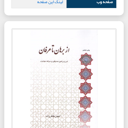
صفحه وب
لینک این صفحه