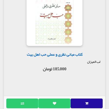
کتاب مبانی نظری و عملی حب اهل بیت
لب المیزان
185,000 تومان