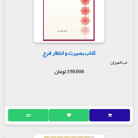
کتاب بصیرت و انتظار فرج
لب المیزان
190,000 تومان