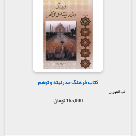
کتاب فرهنگ مدرنیته و توهم
لب المیزان
165,000 تومان