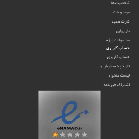
شخصیت ها
موضوعات
کارت هدیه
بازاریابی
محصولات ویژه
حساب کاربری
حساب کاربری
تاریخچه سفارش ها
لیست دلخواه
اشتراک خبرنامه