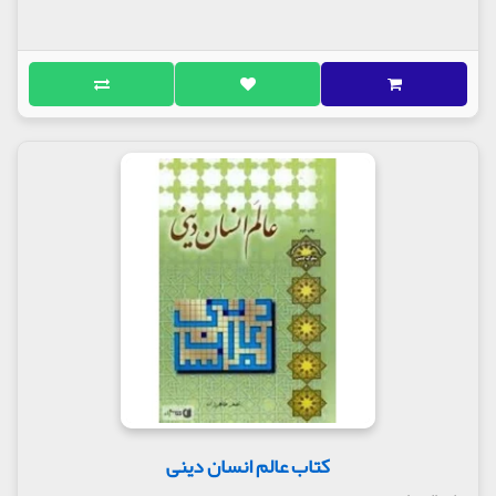
کتاب عالم انسان دینی