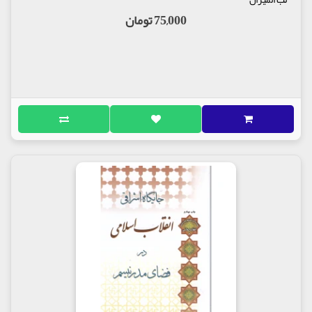
75,000 تومان