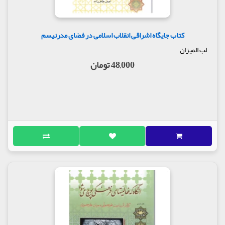
کتاب جایگاه اشراقی انقلاب اسلامی در فضای مدرنیسم
لب المیزان
48,000 تومان