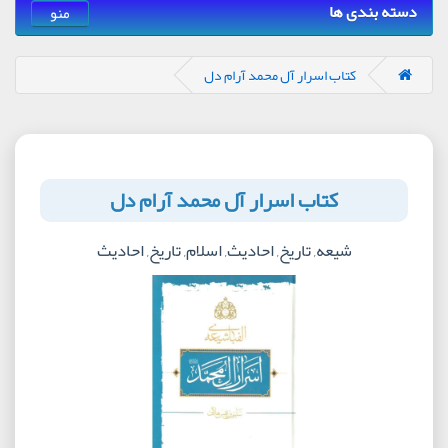
دسته بندی ها
منو
کتاب اسرار آل محمد آرام دل
کتاب اسرار آل محمد آرام دل
شیعه, تاریخ, احادیث, اسلام, تاریخ, احادیث