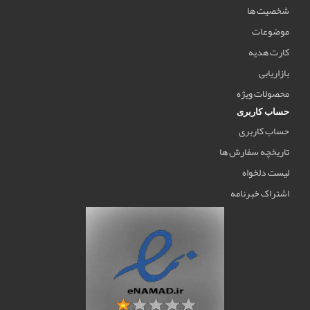
شخصیت ها
موضوعات
کارت هدیه
بازاریابی
محصولات ویژه
حساب کاربری
حساب کاربری
تاریخچه سفارش ها
لیست دلخواه
اشتراک خبرنامه