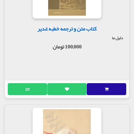
کتاب متن و ترجمه خطبه غدیر
دلیل ما
100,000 تومان