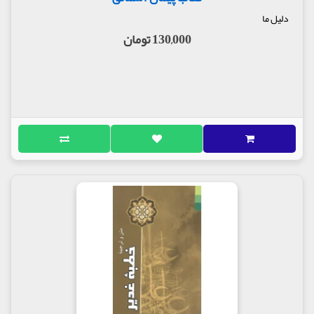
دلیل ما
130,000 تومان