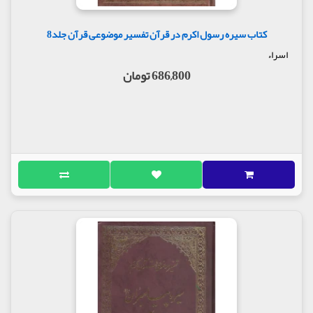
کتاب سیره رسول اکرم در قرآن تفسیر موضوعی قرآن جلد8
اسراء
686,800 تومان