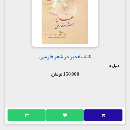
کتاب غدیر در شعر فارسی
دلیل ما
150,000 تومان