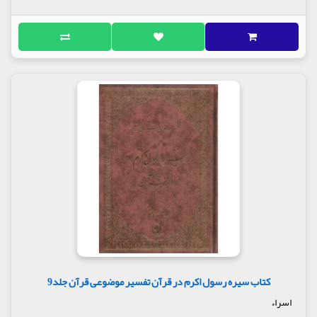
کتاب سیره رسول اکرم در قرآن تفسیر موضوعی قرآن جلد9
اسراء