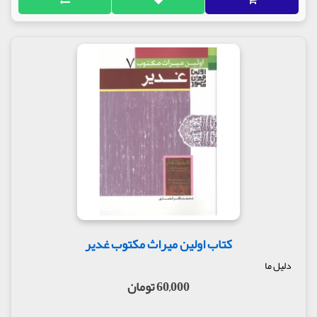
کتاب اولین میراث مکتوب غدیر
دلیل ما
60,000 تومان