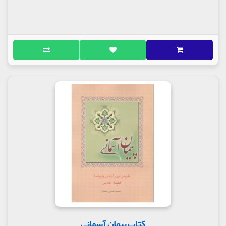
کتاب پیمان آسمانی