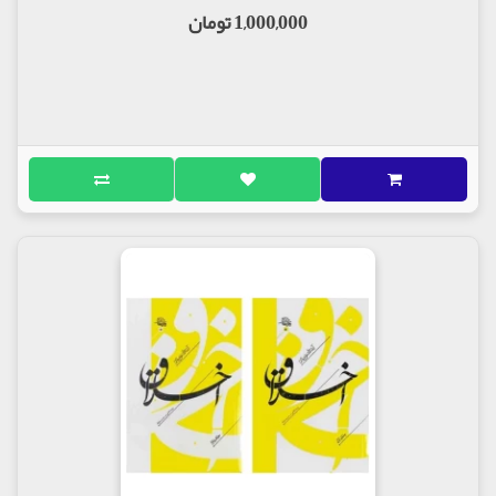
1,000,000 تومان