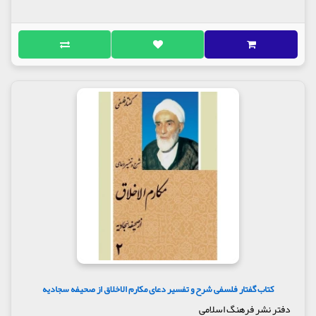
کتاب گفتار فلسفی شرح و تفسیر دعای مکارم الاخلاق از صحیفه سجادیه
دفتر نشر فرهنگ اسلامی