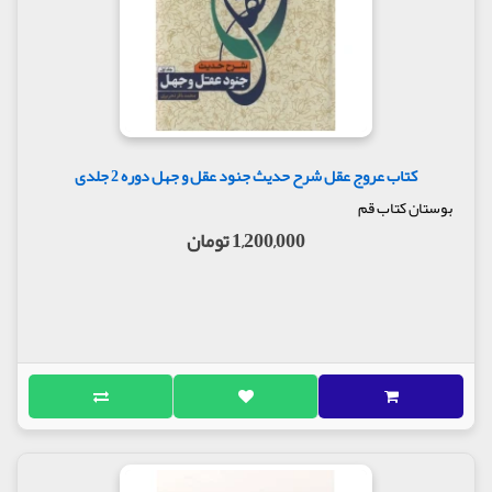
کتاب عروج عقل شرح حدیث جنود عقل و جهل دوره 2 جلدی
بوستان کتاب قم
1,200,000 تومان