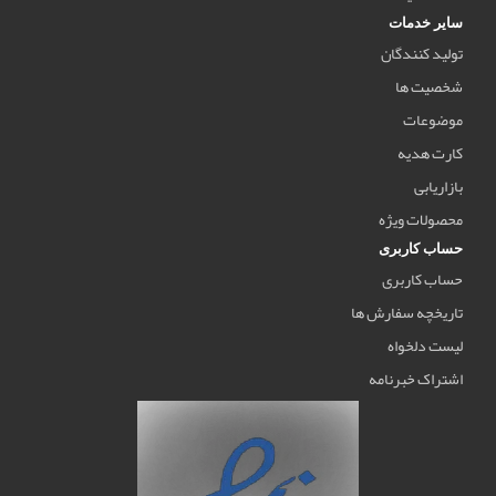
سایر خدمات
تولید کنندگان
شخصیت ها
موضوعات
کارت هدیه
بازاریابی
محصولات ویژه
حساب کاربری
حساب کاربری
تاریخچه سفارش ها
لیست دلخواه
اشتراک خبرنامه