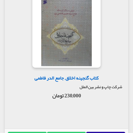
کتاب گنجینه اخلاق, جامع الدر فاطمی
شرکت چاپ و نشر بین الملل
230,000 تومان