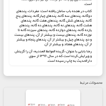
است.
کتاب در هجده باب سامان یافته است: مفردات، پندهای
دوگانه، پندهای سه گانه، پندهای چهارگانه، پندهای پنج
گانه، پندهای شش گانه، پندهای هفت گانه، پندهای
هشت گانه، پندهای نه گانه، پندهای ده گانه، پندهای
یازده گانه، پندهای دوازده گانه، پندهای سیزده گانه تا
نوزده گانه، پندهای بیست و بیشتر از آن، پندهای بیست
و دو، پندهای چهل و بیشتر از آن، پندهای پنجاه و بیشتر
از آن، پندهای هفتاد و بیشتر از آن.
رضا بابایی با عنوان «گزیده المواعظ العددیه» آن را گزینش
و ویرایش کرده است که در سال ۱۳۹۶ از سوی
دارالحدیث به چاپ رسیده است.
مولف : آیت الله علی مشکینی
ناشر : انتشارات دارالحدیث
محصولات مرتبط