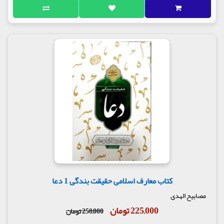
کتاب معارف اسلامی حقیقت بندگی 1 دعا
مصابیح الهدی
225,000 تومان
250,000 تومان