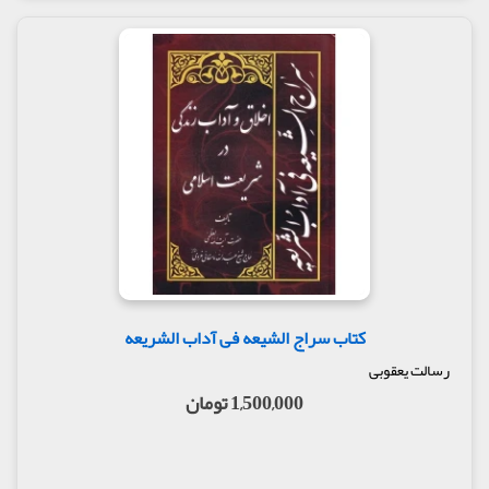
کتاب سراج الشیعه فی آداب الشریعه
رسالت یعقوبی
1,500,000 تومان