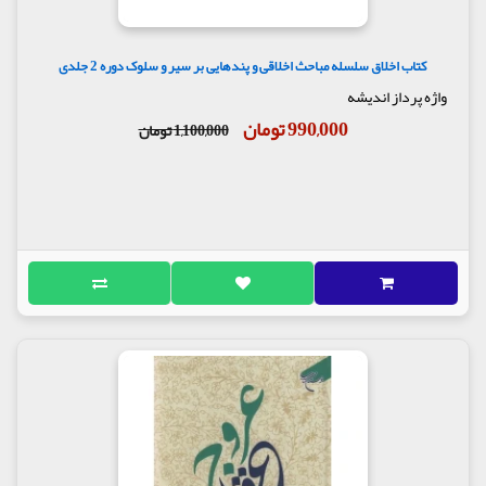
کتاب اخلاق سلسله مباحث اخلاقی و پندهایی بر سیر و سلوک دوره 2 جلدی
واژه پرداز اندیشه
990,000 تومان
1,100,000 تومان