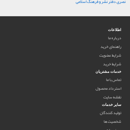
نصری
,
دفتر نشر و فرهنگ اسلامی
اطلاعات
درباره ما
راهنمای خرید
شرایط عضویت
شرایط خرید
خدمات مشتریان
تماس با ما
استرداد محصول
نقشه سایت
سایر خدمات
تولید کنندگان
شخصیت ها
موضوعات