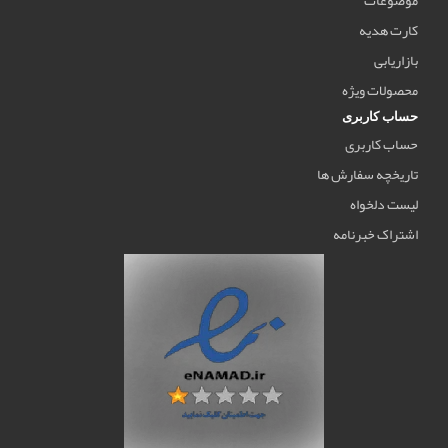
کارت هدیه
بازاریابی
محصولات ویژه
حساب کاربری
حساب کاربری
تاریخچه سفارش ها
لیست دلخواه
اشتراک خبرنامه