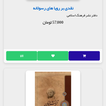
نقدی بر رویا های رسولانه
دفتر نشر فرهنگ اسلامی
57,000 تومان