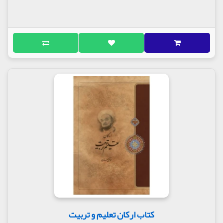
کتاب ارکان تعلیم و تربیت