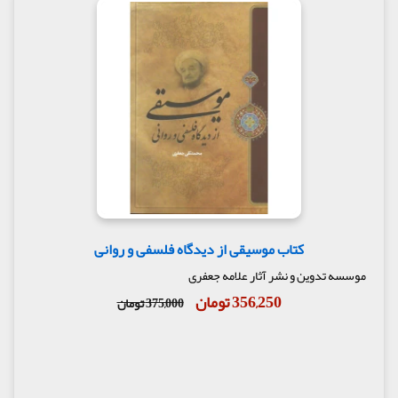
کتاب موسیقی از دیدگاه فلسفی و روانی
موسسه تدوین و نشر آثار علامه جعفری
356,250 تومان
375,000 تومان