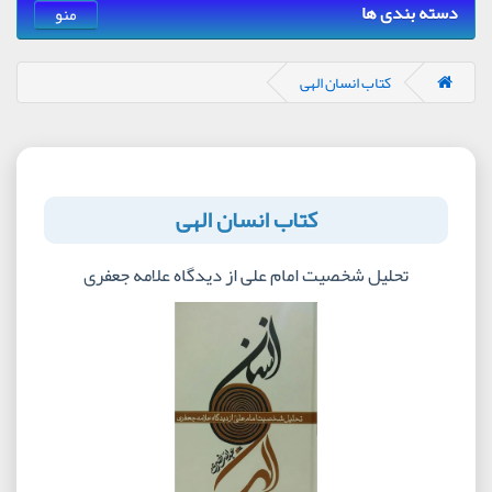
دسته بندی ها
منو
کتاب انسان الهی
کتاب انسان الهی
تحلیل شخصیت امام علی از دیدگاه علامه جعفری