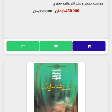
موسسه تدوین و نشر آثار علامه جعفری
450,000 تومان
500,000 تومان