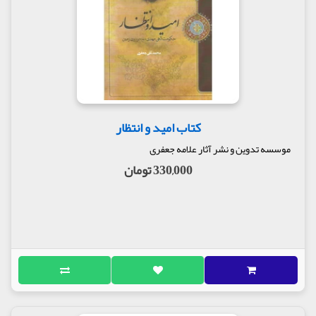
کتاب امید و انتظار
موسسه تدوین و نشر آثار علامه جعفری
330,000 تومان