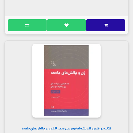
کتاب در قلمرو اندیشه امام موسی صدر 10: زن و چالش های جامعه