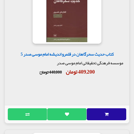
کتاب حدیث سحرگاهان در قلمرو اندیشه امام موسی صدر 5
موسسه فرهنگی تحقیقاتی امام موسی صدر
409,200 تومان
440,000 تومان