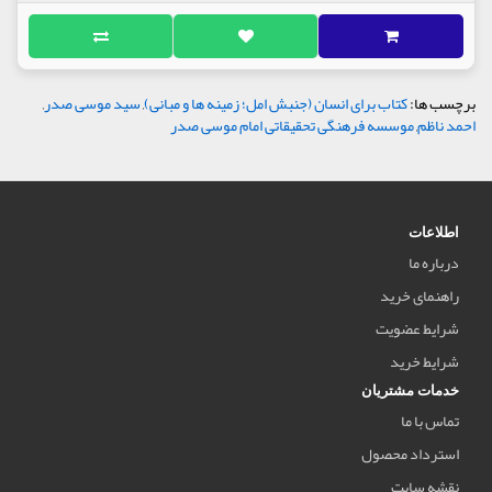
برچسب ها:
کتاب برای انسان (جنبش امل؛ زمینه ها و مبانی)
,
سید موسی صدر
,
احمد ناظم
,
موسسه فرهنگی تحقیقاتی امام موسی صدر
اطلاعات
درباره ما
راهنمای خرید
شرایط عضویت
شرایط خرید
خدمات مشتریان
تماس با ما
استرداد محصول
نقشه سایت