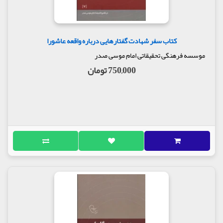
کتاب سفر شهادت گفتارهایی درباره واقعه عاشورا
موسسه فرهنگی تحقیقاتی امام موسی صدر
750,000 تومان