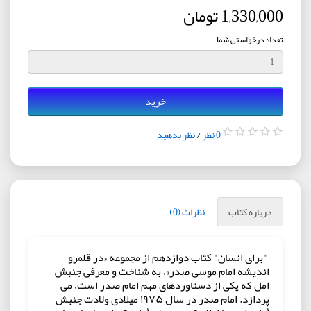
1,330,000 تومان
تعداد درخواستی شما
خرید
0 نظر
/
نظر بدهید
درباره کتاب
نظرات (0)
"برای انسان" کتاب دوازدهم از مجموعه «در قلمرو
اندیشه امام موسی صدر»، به شناخت و معرفی جنبش
امل که یکی از دستاوردهای مهم امام صدر است، می
پردازد. امام صدر در سال ۱۹۷۵ میلادی ولادت جنبش