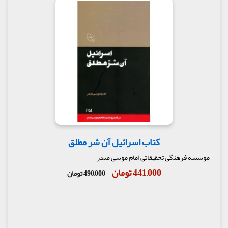
کتاب اسرائیل آن شر مطلق
موسسه فرهنگی تحقیقاتی امام موسی صدر
441,000 تومان
490,000 تومان