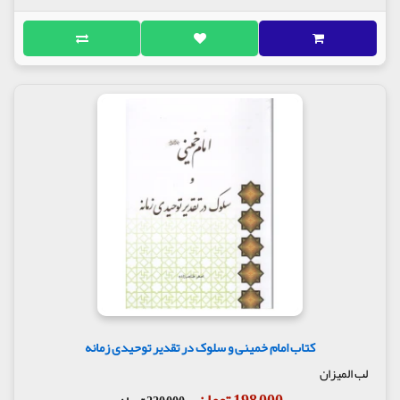
کتاب امام خمینی و سلوک در تقدیر توحیدی زمانه
لب المیزان
198,000 تومان