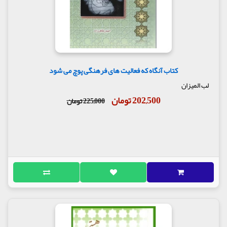
کتاب آنگاه که فعالیت های فرهنگی پوچ می شود
لب المیزان
202,500 تومان
225,000 تومان