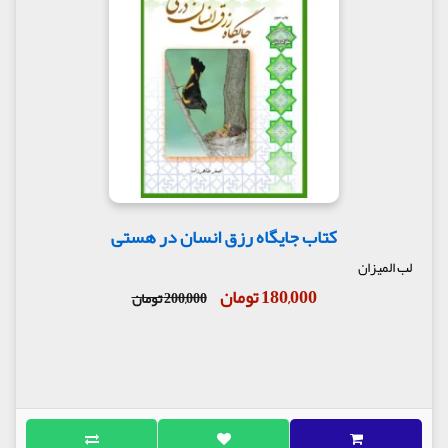
کتاب جایگاه رزق انسان در هستی
لب المیزان
180,000 تومان
200,000 تومان