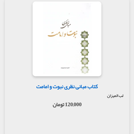
کتاب مبانی نظری نبوت و امامت
لب المیزان
120,000 تومان