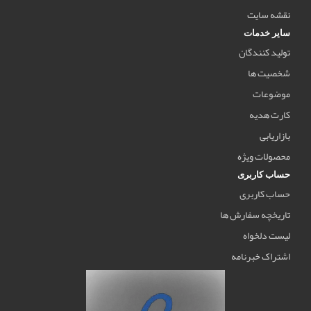
نقشه سایت
سایر خدمات
تولید کنندگان
شخصیت ها
موضوعات
کارت هدیه
بازاریابی
محصولات ویژه
حساب کاربری
حساب کاربری
تاریخچه سفارش ها
لیست دلخواه
اشتراک خبرنامه