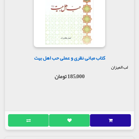
کتاب مبانی نظری و عملی حب اهل بیت
لب المیزان
185,000 تومان