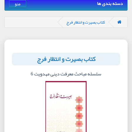
دسته بندی ها
منو
کتاب بصیرت و انتظار فرج
کتاب بصیرت و انتظار فرج
سلسله مباحث معرفت دینی مهدویت 6