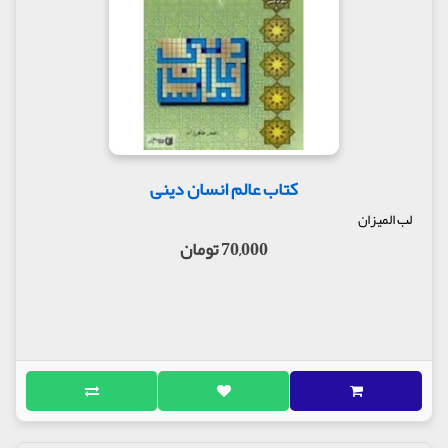
کتاب عالم انسان دینی
لب المیزان
70,000 تومان