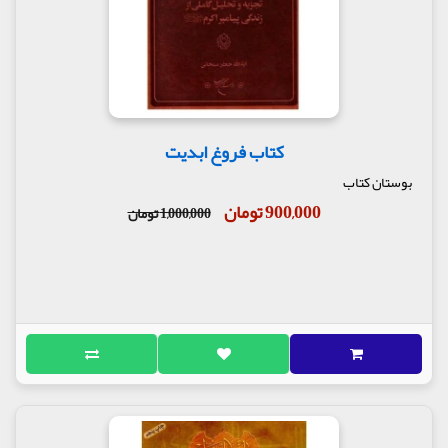
کتاب فروغ ابدیت
بوستان کتاب
900,000 تومان
1,000,000 تومان