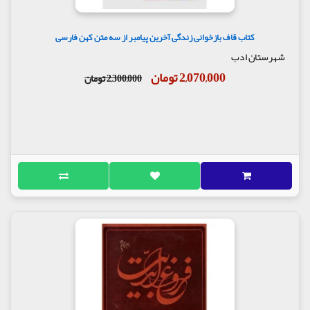
کتاب قاف بازخوانی زندگی آخرین پیامبر از سه متن کهن فارسی
شهرستان ادب
2,070,000 تومان
2,300,000 تومان