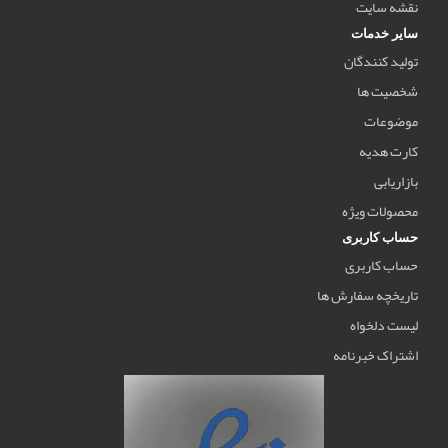
نقشه سایت
سایر خدمات
تولید کنندگان
شخصیت ها
موضوعات
کارت هدیه
بازاریابی
محصولات ویژه
حساب کاربری
حساب کاربری
تاریخچه سفارش ها
لیست دلخواه
اشتراک خبرنامه