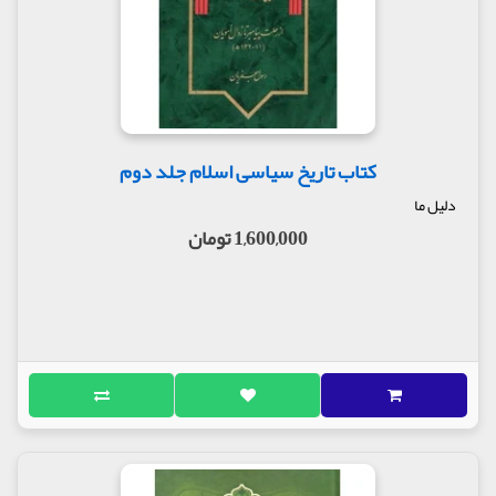
کتاب تاریخ سیاسی اسلام جلد دوم
دلیل ما
1,600,000 تومان