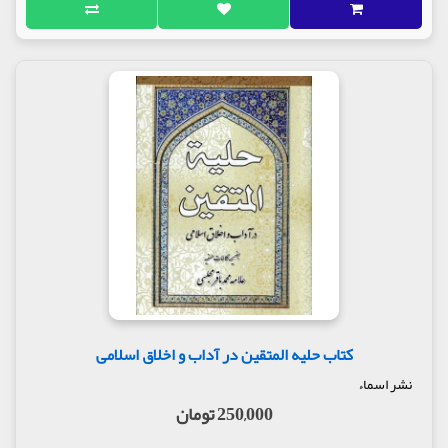
کتاب حلیه المتقین در آداب و اخلاق اسلامی
نشر اسماء
250,000 تومان