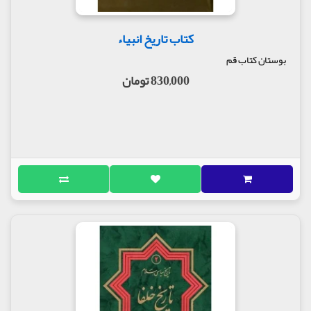
کتاب تاریخ انبیاء
بوستان کتاب قم
830,000 تومان