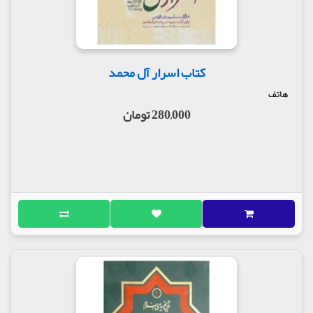
کتاب اسرار آل محمد
هاتف
280,000 تومان