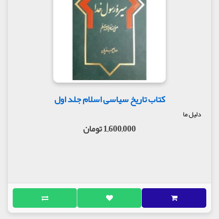
کتاب تاریخ سیاسی اسلام جلد اول
دلیل ما
1,600,000 تومان