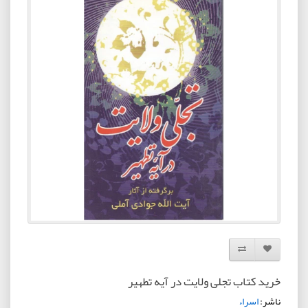
افزودن به لیست دلخواه
مقایسه این محصول
خرید کتاب تجلی ولایت در آیه تطهیر
ناشر:
اسراء