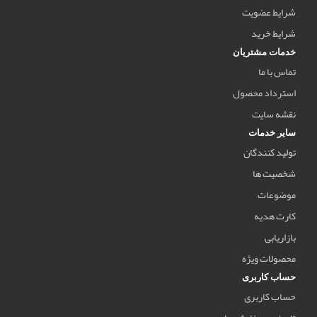
شرایط عضویت
شرایط خرید
خدمات مشتریان
تماس با ما
استرداد محصول
نقشه سایت
سایر خدمات
تولید کنندگان
شخصیت ها
موضوعات
کارت هدیه
بازاریابی
محصولات ویژه
حساب کاربری
حساب کاربری