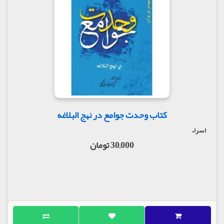
کتاب وحدت جوامع در نهج البلاغه
اسراء
30,000 تومان