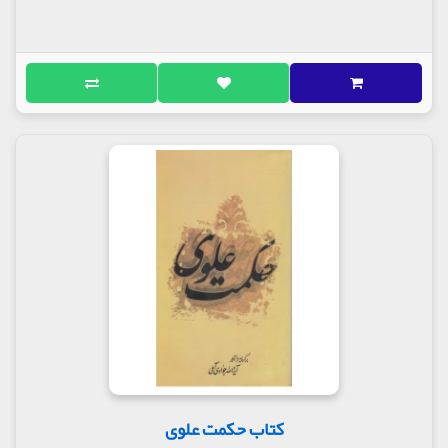
کتاب حکمت علوی