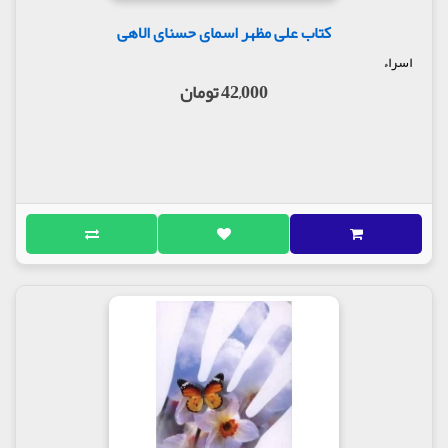
کتاب علی مظهر اسمای حسنای الاهی
اسراء
42,000 تومان