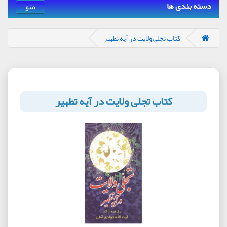
دسته بندی ها
منو
کتاب تجلی ولایت در آیه تطهیر
کتاب تجلی ولایت در آیه تطهیر