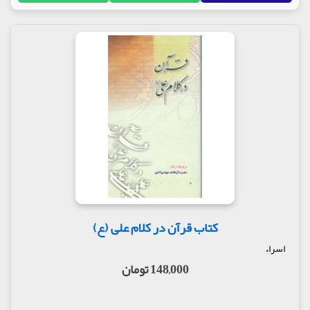
کتاب قرآن در کلام علی (ع)
اسراء
148,000 تومان