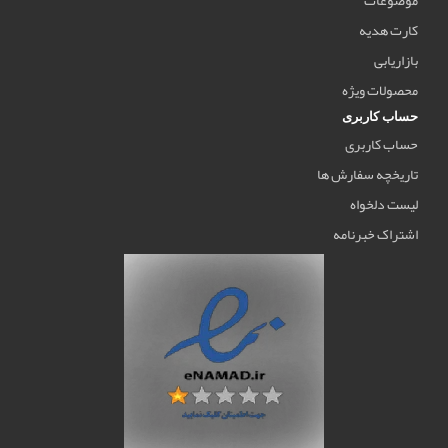
کارت هدیه
بازاریابی
محصولات ویژه
حساب کاربری
حساب کاربری
تاریخچه سفارش ها
لیست دلخواه
اشتراک خبرنامه