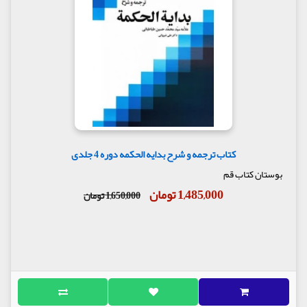
کتاب ترجمه و شرح بدایه الحکمه دوره 4 جلدی
بوستان کتاب قم
1,485,000 تومان
1,650,000 تومان