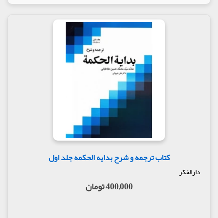
کتاب ترجمه و شرح بدایه الحکمه جلد اول
دارالفکر
400,000 تومان