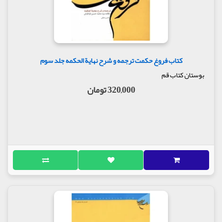
کتاب فروغ حکمت ترجمه و شرح نهایة الحکمه جلد سوم
بوستان کتاب قم
320,000 تومان