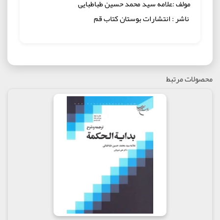
مولف :علامه سید محمد حسین طباطبایی
ناشر : انتشارات بوستان کتاب قم
محصولات مرتبط