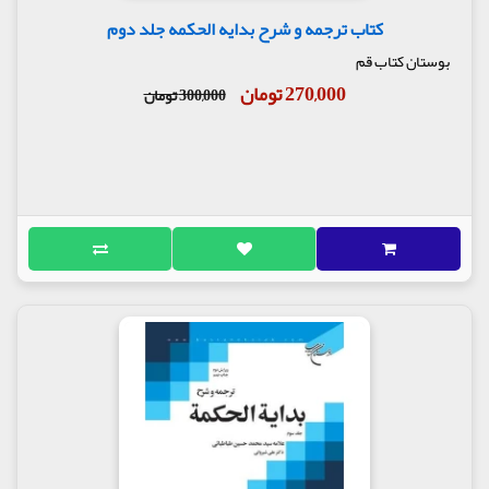
کتاب ترجمه و شرح بدایه الحکمه جلد دوم
بوستان کتاب قم
270,000 تومان
300,000 تومان