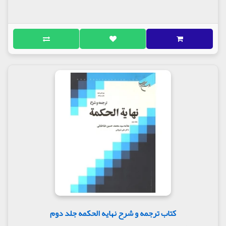
کتاب ترجمه و شرح نهایه الحکمه جلد دوم