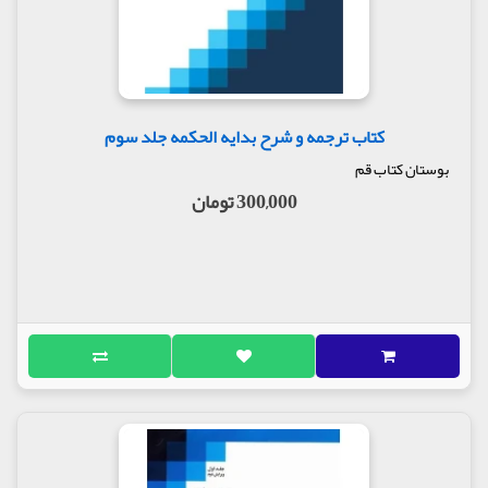
کتاب ترجمه و شرح بدایه الحکمه جلد سوم
بوستان کتاب قم
300,000 تومان