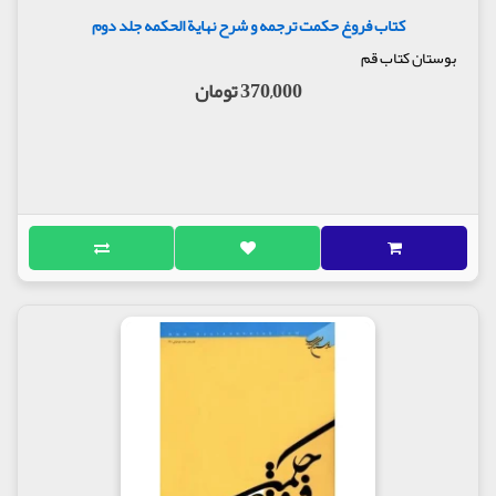
کتاب فروغ حکمت ترجمه و شرح نهایة الحکمه جلد دوم
بوستان کتاب قم
370,000 تومان