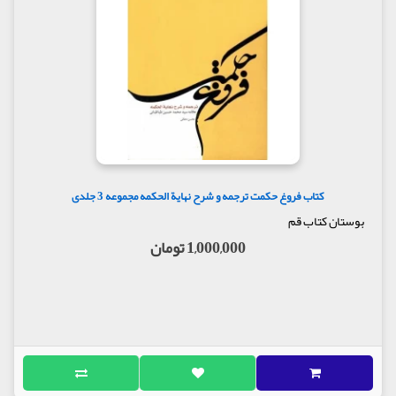
کتاب فروغ حکمت ترجمه و شرح نهایة الحکمه مجموعه 3 جلدی
بوستان کتاب قم
1,000,000 تومان