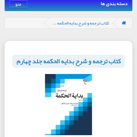
دسته بندی ها
منو
کتاب ترجمه و شرح بدایه الحکمه ...
کتاب ترجمه و شرح بدایه الحکمه جلد چهارم