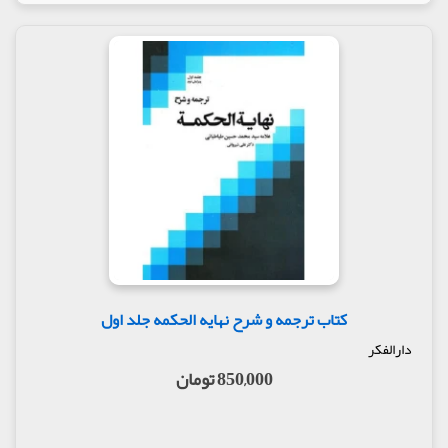
کتاب ترجمه و شرح نهایه الحکمه جلد اول
دارالفکر
850,000 تومان