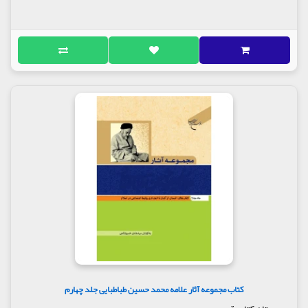
کتاب مجموعه آثار علامه محمد حسین طباطبایی جلد چهارم