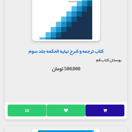
کتاب ترجمه و شرح نهایه الحکمه جلد سوم
بوستان کتاب قم
500,000 تومان