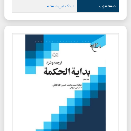
صفحه وب
لینک این صفحه