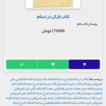
کتاب قرآن در اسلام
بوستان کتاب قم
170,000 تومان
برچسب ها:
کتاب ترجمه و شرح بدایه الحکمه جلد چهارم
,
علامه طباطبایی
,
علی
شیروانی
,
بوستان کتاب
,
خرید اینترنتی کتاب ترجمه و شرح بدایه الحکمه جلد
چهارم
,
علامه سید محمد حسین طباطبایی
,
حجت الاسلام دکتر علی شیروانی
,
انتشارات بوستان کتاب
,
خرید کتاب ترجمه و شرح بدایه الحکمه علی شیروانی
,
خرید کتاب بدایه الحکمه
,
بدایه الحکمه ترجمه علی شیروانی
,
ترجمه بدایه الحکمه
شیروانی
,
خرید کتاب بدایه الحکمه علامه طباطبایی
,
بدایه الحکمه شرح نهایه