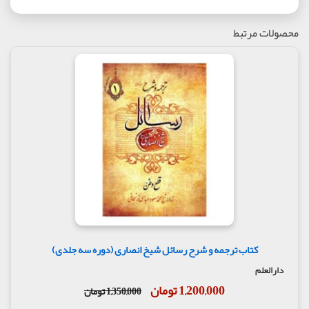
محصولات مرتبط
کتاب ترجمه و شرح رسائل شیخ انصاری (دوره سه جلدی)
دارالعلم
1,200,000 تومان
1,350,000 تومان