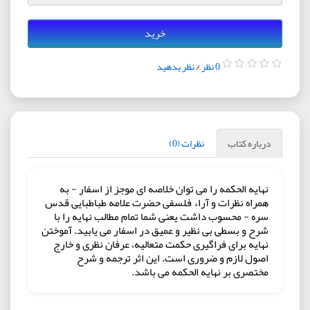
خرید
0 نظر
/
نظر بدهید
درباره کتاب
نظرات (0)
نهایه الحکمه را می توان خلاصه ای موجز از اسفار - به
همراه نظرات و آراء فلسفی حضرت علامه طباطبایی قدس
سره - محسوب داشت یعنی شما تمام مطالب نهایه را با
شرح و بسطی بی نظیر و عمیق در اسفار می یابید. آموختن
نهایه برای فراگیری حکمت متعالیه، عرفان نظری و خارج
اصول لازم و ضروری است. این اثر ترجمه و شرح
مختصری بر نهایه الحکمه می باشد.