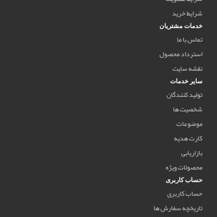
شرایط خرید
خدمات مشتریان
تماس با ما
استرداد محصول
نقشه سایت
سایر خدمات
تولید کنندگان
شخصیت ها
موضوعات
کارت هدیه
بازاریابی
محصولات ویژه
حساب کاربری
حساب کاربری
تاریخچه سفارش ها