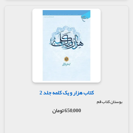
کتاب هزار و یک کلمه جلد 2
بوستان کتاب قم
650,000 تومان