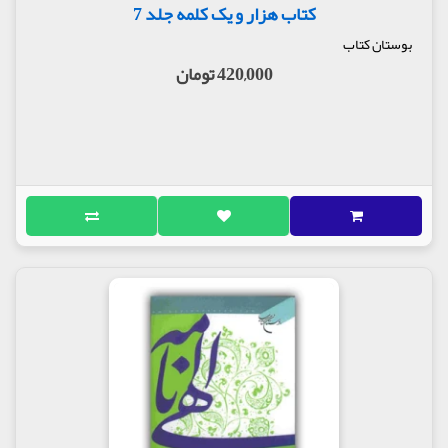
کتاب هزار و یک کلمه جلد 7
بوستان کتاب
420,000 تومان