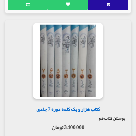
کتاب هزار و یک کلمه دوره 7 جلدی
بوستان کتاب قم
3,400,000 تومان