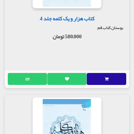
کتاب هزار و یک کلمه جلد 4
بوستان کتاب قم
580,000 تومان