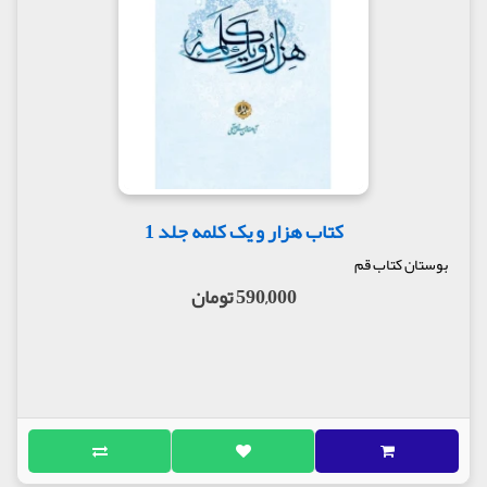
کتاب هزار و یک کلمه جلد 1
بوستان کتاب قم
590,000 تومان