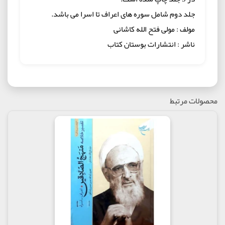
جلد دوم شامل سوره های اعراف تا اسرا می باشد.
مولف : مولی فتح الله کاشانی
ناشر : انتشارات بوستان کتاب
محصولات مرتبط