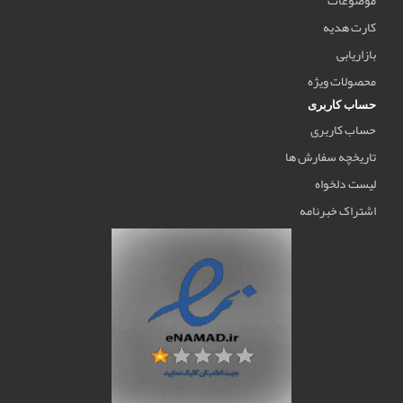
کارت هدیه
بازاریابی
محصولات ویژه
حساب کاربری
حساب کاربری
تاریخچه سفارش ها
لیست دلخواه
اشتراک خبرنامه