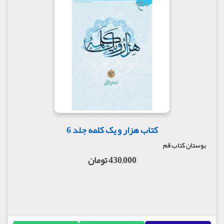
کتاب هزار و یک کلمه جلد 6
بوستان کتاب قم
430,000 تومان