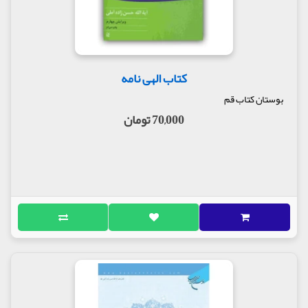
کتاب الهی نامه
بوستان کتاب قم
70,000 تومان