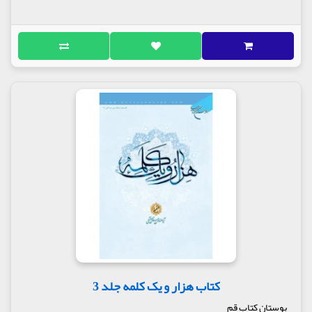
کتاب هزار و یک کلمه جلد 3
بوستان کتاب قم