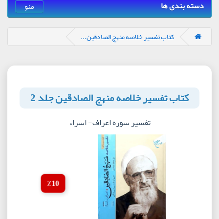
دسته بندی ها
منو
کتاب تفسیر خلاصه منهج الصادقین...
کتاب تفسیر خلاصه منهج الصادقین جلد 2
تفسیر سوره اعراف- اسراء
10 ٪