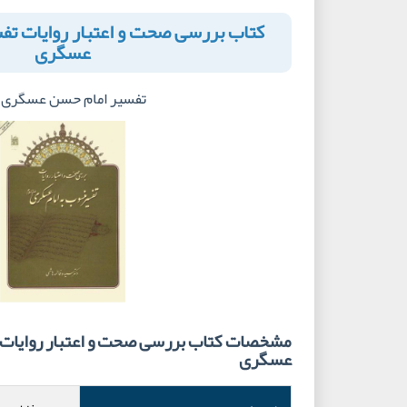
کتاب بررسی صحت و اعتبار روایات تف
عسگری
تفسیر امام حسن عسگری 
مشخصات کتاب بررسی صحت و اعتبار روایات 
عسگری