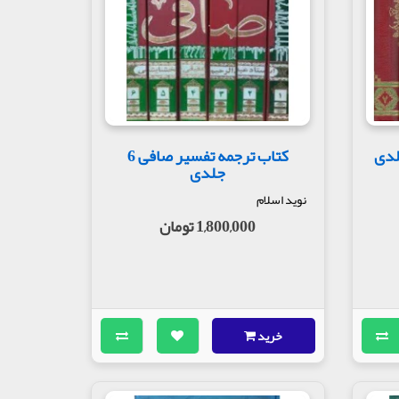
کتاب ترجمه تفسیر صافی 6
جلدی
نوید اسلام
1,800,000 تومان
خرید