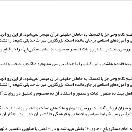
هم کلام وحی جز با تمسک به حاملان حقیقی قرآن میسر نمی‌شود. از این رو آنچ
و آموزه‌های اسلامی بر جای مانده است, بزرگترین میراث حدیثی شیعه را تشک
 فاطمه هاشمی، این کتاب را با هدف بررسی مفهوم و ملاک‌های صحت و اعتبار ر
هم کلام وحی جز با تمسک به حاملان حقیقی قرآن میسر نمی‌شود. از این رو آنچ
و آموزه‌های اسلامی بر جای مانده است, بزرگترین میراث حدیثی شیعه را تشک
اهل بیت به منظور اثبات و صدور و استناد آن به معصوم و تحقیق در روایات آن
 و میزان ارزش آنها، به بررسی مفهوم و ملاک‌های صحّت و اعتبار روایات از دی
ع)، بررسی شرایط سیاسی، اجتماعی و فرهنگی حاکم بر آن دوران و راهکار آن 
کتاب«بررسی صحت و اعتبار روایات تفسیر منسوب به امام عسکری(ع)»