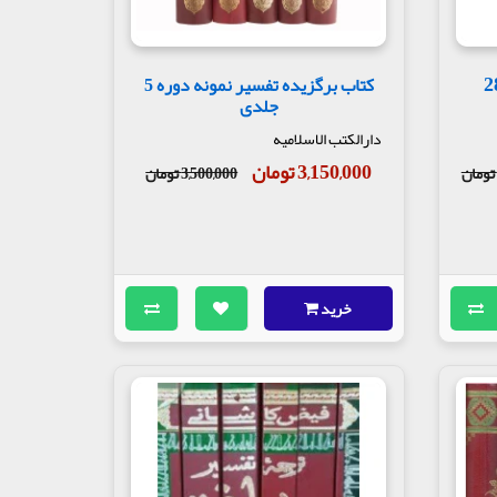
ر نمونه دوره 28
کتاب برگزیده تفسیر نمونه دوره 5
جلدی
دارالکتب الاسلامیه
3,150,000 تومان
3,500,000 تومان
خرید