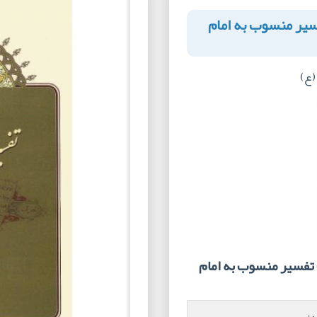
سیر منسوب به امام
(ع)
تفسیر منسوب به امام