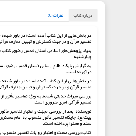
درباره کتاب
نظرات (0)
در بخش‌هایی از این کتاب آمده است؛ در باور شیعه ف
تفسیر قرآن و در جهت گسترش و تبیین معارف قرآنی 
چهارشنبه
به گزارش پایگاه اطلاع رسانی آستان قدس رضوی, سیده
درآورده است.
در بخش‌هایی از این کتاب آمده است؛ در باور شیعه ف
تفسیر قرآن و در جهت گسترش و تبیین معارف قرآنی 
بررسی میراث حدیثی شیعه, به ویژه تفاسیر مأثور از 
تفسیر قرآنی, امری ضروری است.
نویسنده، بعد از بررسی حجيّت و اعتبار تفاسیر مأثور
بیت(ع)، جایگاه تفسیر مأثور منسوب به امام عسکری(
سند و محتوا پرداخته است.