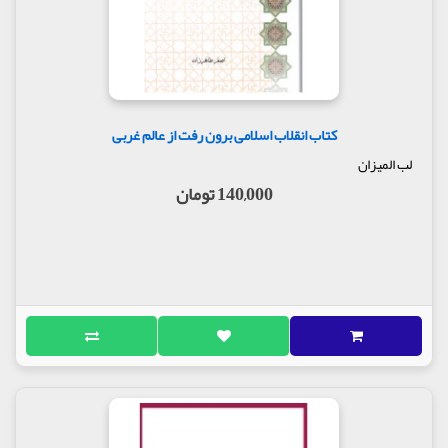
کتاب انقلاب اسلامی برون رفت از عالم غربی
لب المیزان
140,000 تومان