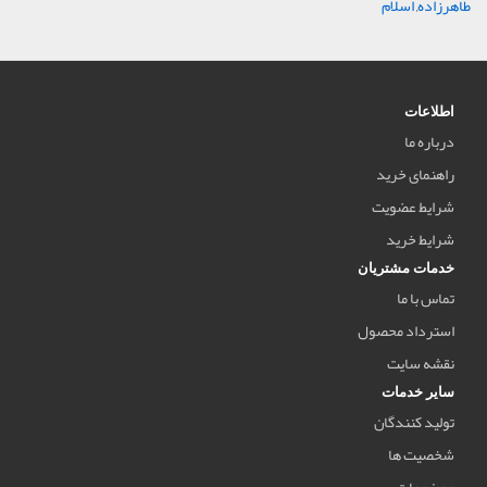
طاهرزاده
,
اسلام
اطلاعات
درباره ما
راهنمای خرید
شرایط عضویت
شرایط خرید
خدمات مشتریان
تماس با ما
استرداد محصول
نقشه سایت
سایر خدمات
تولید کنندگان
شخصیت ها
موضوعات