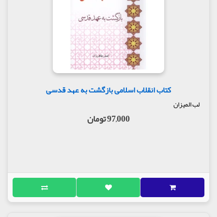
کتاب انقلاب اسلامی بازگشت به عهد قدسی
لب المیزان
97,000 تومان