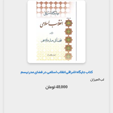
کتاب جایگاه اشراقی انقلاب اسلامی در فضای مدرنیسم
لب المیزان
48,000 تومان