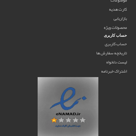
کارت هدیه
بازاریابی
محصولات ویژه
حساب کاربری
حساب کاربری
تاریخچه سفارش ها
لیست دلخواه
اشتراک خبرنامه