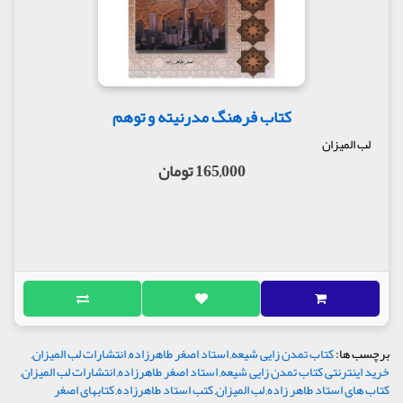
کتاب فرهنگ مدرنیته و توهم
لب المیزان
165,000 تومان
برچسب ها:
کتاب تمدن زایی شیعه
,
استاد اصغر طاهرزاده
,
انتشارات لب المیزان
,
خرید اینترنتی کتاب تمدن زایی شیعه
,
استاد اصغر طاهرزاده
,
انتشارات لب المیزان
,
کتاب های استاد طاهر زاده
,
لب الميزان
,
کتب استاد طاهرزاده
,
کتابهای اصغر