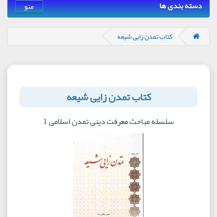
دسته بندی ها
منو
کتاب تمدن زایی شیعه
کتاب تمدن زایی شیعه
سلسله مباحث معرفت دینی تمدن اسلامی 1