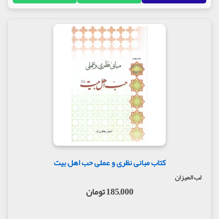
کتاب مبانی نظری و عملی حب اهل بیت
لب المیزان
185,000 تومان