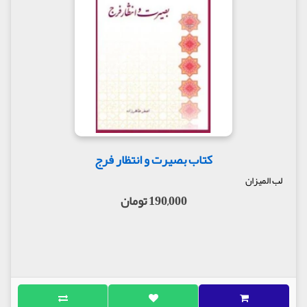
کتاب بصیرت و انتظار فرج
لب المیزان
190,000 تومان