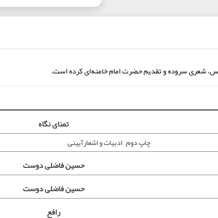
س، شعری سروده و تقدیم حضرت امام خامنه‌ای کرده است.
تمنای نگاه
چاپ دوم, ادبیات و اشعارآیینی
حسین فاضلی دوست
حسین فاضلی دوست
رافع