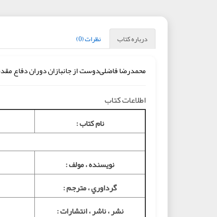
درباره کتاب
نظرات (0)
محمدرضا فاضلی‌دوست از جانبازان دوران دفاع مقد
اطلاعات کتاب
نام کتاب :
نويسنده ، مولف :
گرداوري ، مترجم :
نشر ، ناشر ، انتشارات :