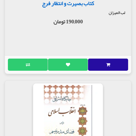
کتاب بصیرت و انتظار فرج
لب المیزان
190,000 تومان