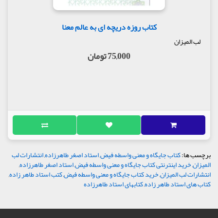
کتاب روزه دریچه ای به عالم معنا
لب المیزان
75,000 تومان
برچسب ها:
کتاب جایگاه و معنی واسطه فیض
,
استاد اصغر طاهرزاده
,
انتشارات لب
المیزان
,
خرید اینترنتی کتاب جایگاه و معنی واسطه فیض
,
استاد اصغر طاهرزاده
,
انتشارات لب المیزان
,
خرید کتاب جایگاه و معنی واسطه فیض
,
کتب استاد طاهر زاده
,
کتاب های استاد طاهر زاده
,
کتابهای استاد طاهرزاده