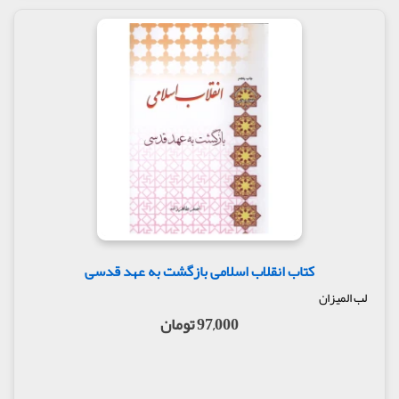
کتاب انقلاب اسلامی بازگشت به عهد قدسی
لب المیزان
97,000 تومان