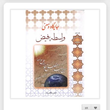
افزودن به لیست دلخواه
مقایسه این محصول