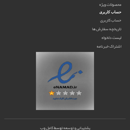
محصولات ویژه
حساب کاربری
حساب کاربری
تاریخچه سفارش ها
لیست دلخواه
اشتراک خبرنامه
پشتیبانی و توسعه
توسط
کامل وب