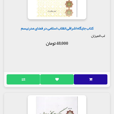
کتاب جایگاه اشراقی انقلاب اسلامی در فضای مدرنیسم
لب المیزان
48,000 تومان