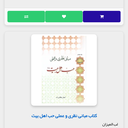
کتاب مبانی نظری و عملی حب اهل بیت
لب المیزان