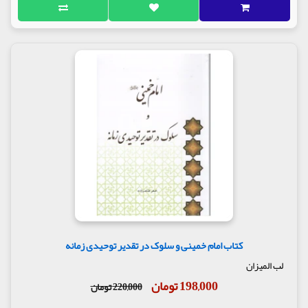
کتاب امام خمینی و سلوک در تقدیر توحیدی زمانه
لب المیزان
198,000 تومان
220,000 تومان