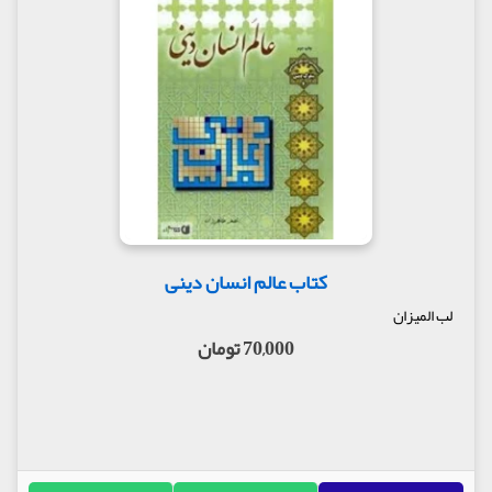
کتاب عالم انسان دینی
لب المیزان
70,000 تومان