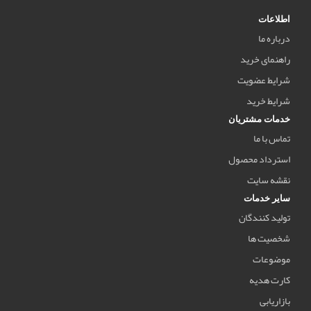
اطلاعات
درباره ما
راهنمای خرید
شرایط عضویت
شرایط خرید
خدمات مشتریان
تماس با ما
استرداد محصول
نقشه سایت
سایر خدمات
تولید کنندگان
شخصیت ها
موضوعات
کارت هدیه
بازاریابی