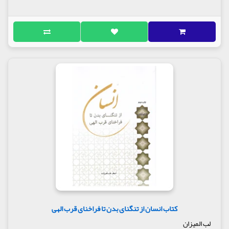
کتاب انسان از تنگنای بدن تا فراخنای قرب الهی
لب المیزان