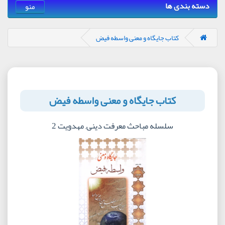
دسته بندی ها
منو
کتاب جایگاه و معنی واسطه فیض
کتاب جایگاه و معنی واسطه فیض
سلسله مباحث معرفت دینی, مهدویت 2