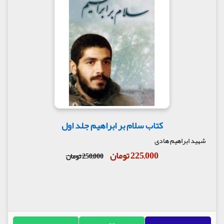
کتاب سلام بر ابراهیم جلد اول
شهید ابراهیم هادی
225,000 تومان
250,000 تومان