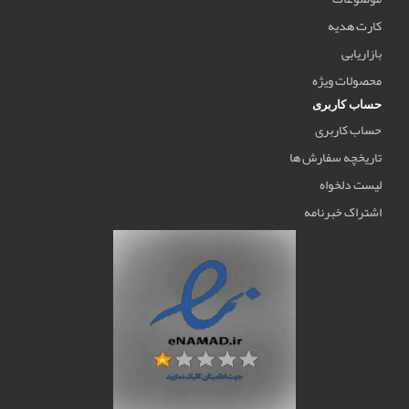
کارت هدیه
بازاریابی
محصولات ویژه
حساب کاربری
حساب کاربری
تاریخچه سفارش ها
لیست دلخواه
اشتراک خبرنامه