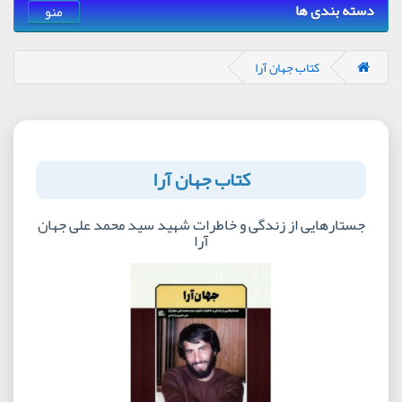
دسته بندی ها
منو
کتاب جهان آرا
کتاب جهان آرا
جستارهایی از زندگی و خاطرات شهید سید محمد علی جهان
آرا