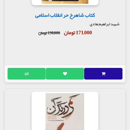
کتاب شاهرخ حر انقلاب اسلامی
شهید ابراهیم هادی
171,000 تومان
190,000 تومان