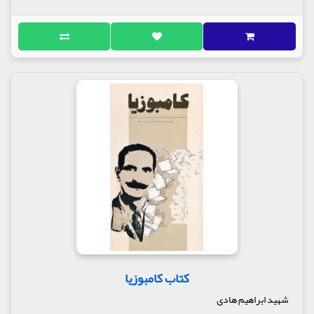
کتاب کامبوزیا
شهید ابراهیم هادی