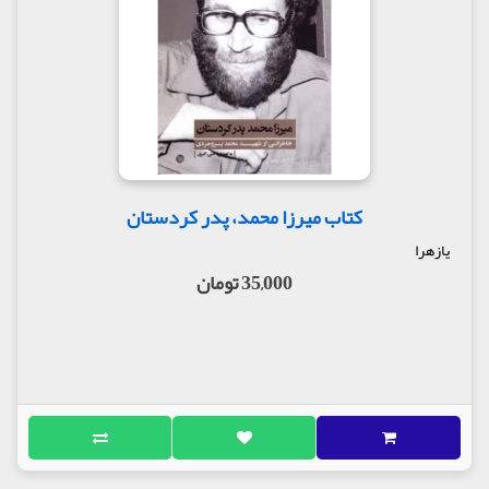
کتاب میرزا محمد، پدر کردستان
یازهرا
35,000 تومان