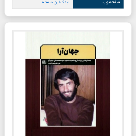
صفحه وب
لینک این صفحه