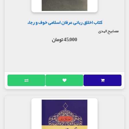
کتاب اخلاق ربانی عرفان اسلامی خوف و رجاء
مصابیح الهدی
45,000 تومان