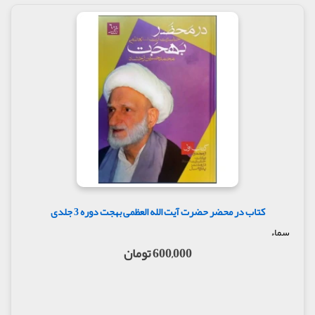
کتاب در محضر حضرت آیت الله العظمی بهجت دوره 3 جلدی
سماء
600,000 تومان