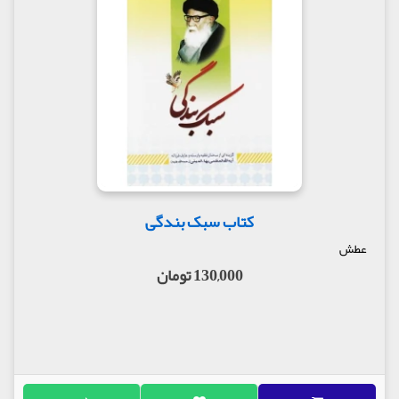
کتاب سبک بندگی
عطش
130,000 تومان