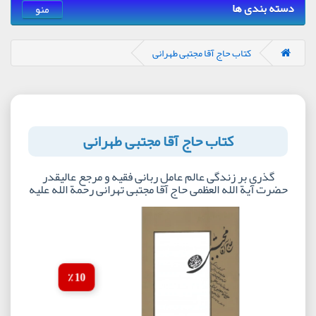
دسته بندی ها
منو
کتاب حاج آقا مجتبی طهرانی
کتاب حاج آقا مجتبی طهرانی
گذری بر زندگی عالم عامل ربانی فقیه و مرجع عالیقدر
حضرت آیة الله العظمی حاج آقا مجتبی تهرانی رحمة الله علیه
10 ٪