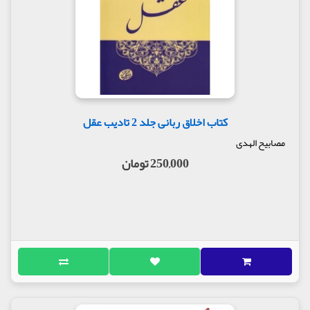
کتاب اخلاق ربانی جلد 2 تادیب عقل
مصابیح الهدی
250,000 تومان