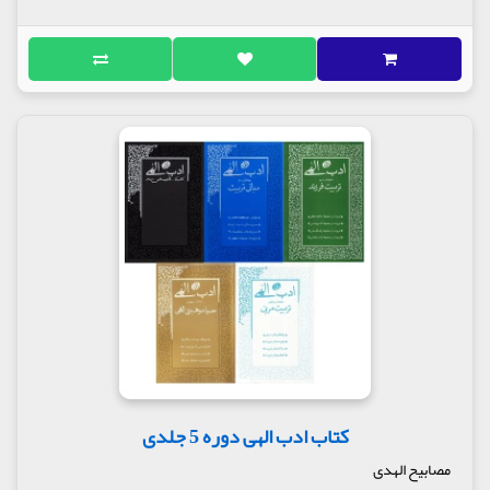
کتاب ادب الهی دوره 5 جلدی
مصابیح الهدی