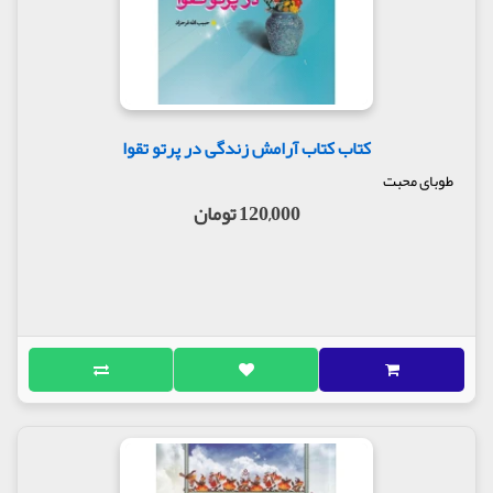
کتاب کتاب آرامش زندگی در پرتو تقوا
طوبای محبت
120,000 تومان