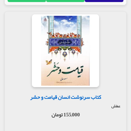
کتاب سرنوشت انسان قیامت و حشر
عطش
155,000 تومان