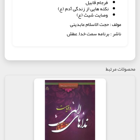
فرجام قابیل
نکته هایی از زندگی آدم (ع)
وصایت شیث (ع)
مولف : حجت الاسلام عابدینی
ناشر : برنامه سمت خدا, عطش
محصولات مرتبط