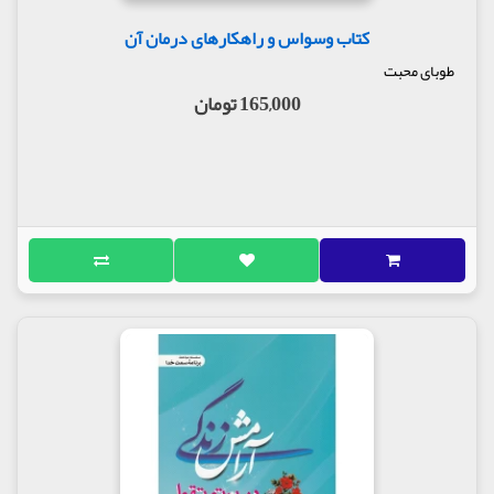
کتاب وسواس و راهکارهای درمان آن
طوبای محبت
165,000 تومان