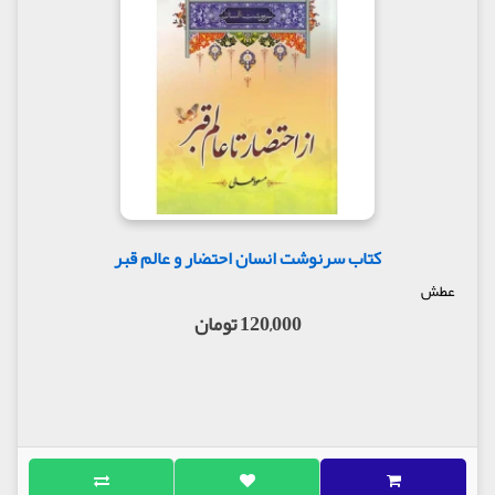
کتاب سرنوشت انسان احتضار و عالم قبر
عطش
120,000 تومان