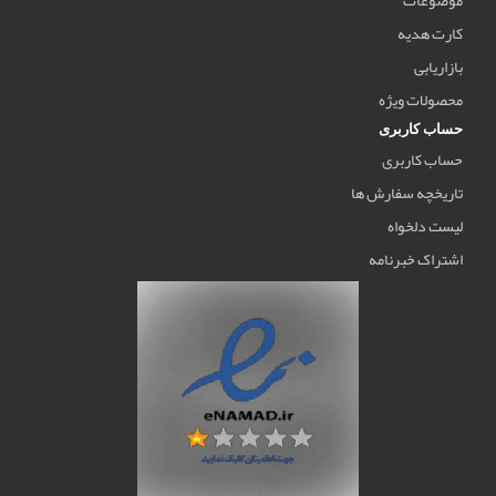
کارت هدیه
بازاریابی
محصولات ویژه
حساب کاربری
حساب کاربری
تاریخچه سفارش ها
لیست دلخواه
اشتراک خبرنامه