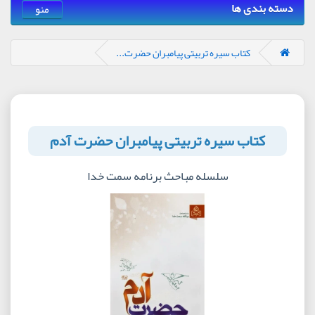
دسته بندی ها
منو
کتاب سیره تربیتی پیامبران حضرت...
کتاب سیره تربیتی پیامبران حضرت آدم
سلسله مباحث برنامه سمت خدا