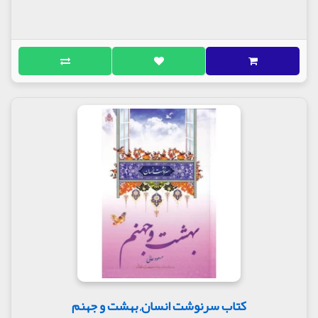
کتاب سرنوشت انسان, بهشت و جهنم