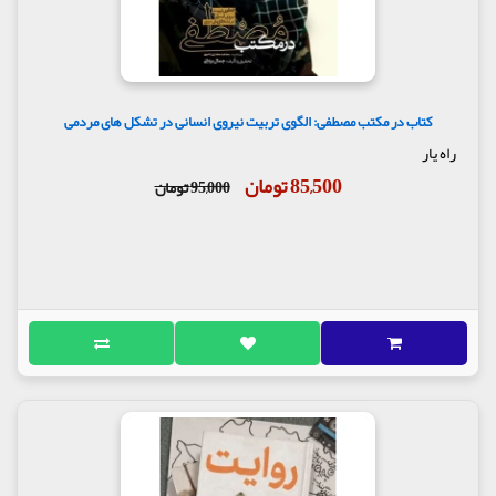
کتاب در مکتب مصطفی: الگوی تربیت نیروی انسانی در تشکل های مردمی
راه یار
85,500 تومان
95,000 تومان