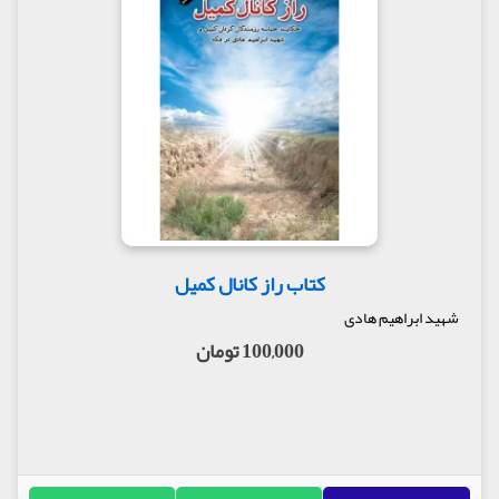
کتاب راز کانال کمیل
شهید ابراهیم هادی
100,000 تومان