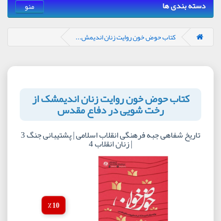
دسته بندی ها
منو
کتاب حوض خون روایت زنان اندیمش...
کتاب حوض خون روایت زنان اندیمشک از
رخت شویی در دفاع مقدس
تاریخ شفاهی جبه فرهنگی انقلاب اسلامی | پشتیبانی جنگ 3
| زنان انقلاب 4
10 ٪