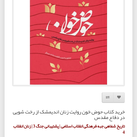
افزودن به لیست دلخواه
مقایسه این محصول
خرید کتاب حوض خون روایت زنان اندیمشک از رخت شویی
در دفاع مقدس
تاریخ شفاهی جبه فرهنگی انقلاب اسلامی | پشتیبانی جنگ 3 | زنان انقلاب
4