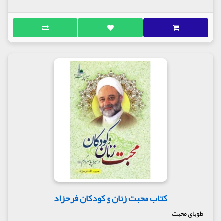
کتاب محبت زنان و کودکان فرحزاد
طوبای محبت