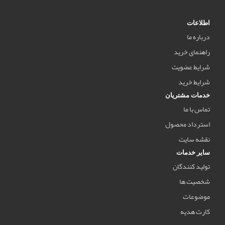
اطلاعات
درباره ما
راهنمای خرید
شرایط عضویت
شرایط خرید
خدمات مشتریان
تماس با ما
استرداد محصول
نقشه سایت
سایر خدمات
تولید کنندگان
شخصیت ها
موضوعات
کارت هدیه