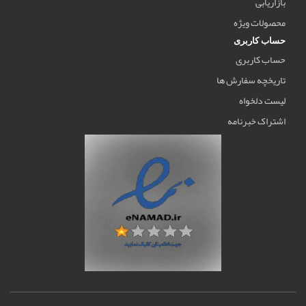
بازاریابی
محصولات ویژه
حساب کاربری
حساب کاربری
تاریخچه سفارش ها
لیست دلخواه
اشتراک خبرنامه