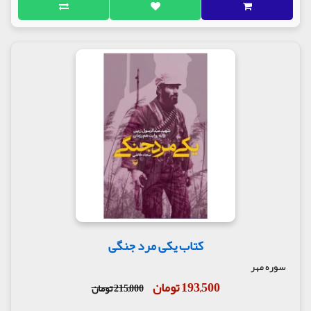
کتاب یکی مرد جنگی
سوره مهر
193,500 تومان
215,000 تومان