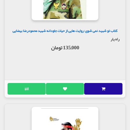
کتاب تو شهید نمی شوی: روایت هایی از حیات جاودانه شهید محمودرضا بیضایی
راه یار
135,000 تومان