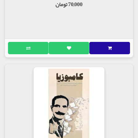
70,000 تومان