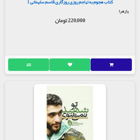
کتاب هجوم به تهاجم روزی روزگاری قاسم سلیمانی 1
یازهرا
220,000 تومان