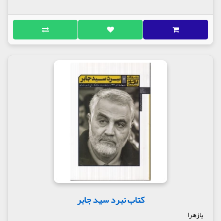
کتاب نبرد سید جابر
یازهرا