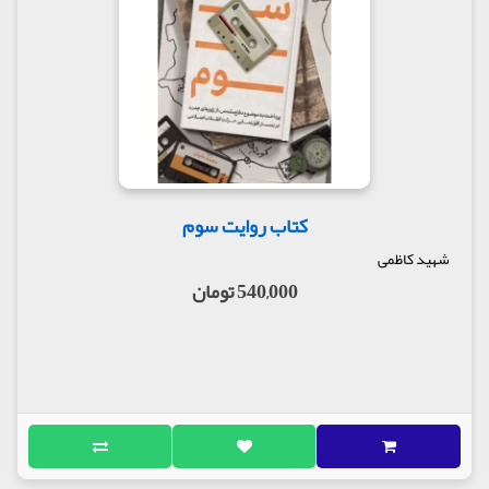
کتاب روایت سوم
شهید کاظمی
540,000 تومان