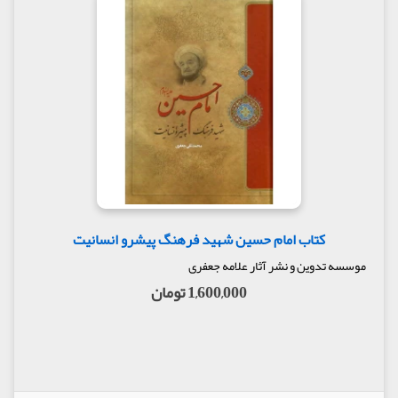
کتاب امام حسین شهید فرهنگ پیشرو انسانیت
موسسه تدوین و نشر آثار علامه جعفری
1,600,000 تومان