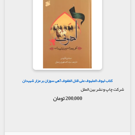
کتاب لهوف الملهوف علی قتل الطفوف آهی سوزان بر مزار شهیدان
شرکت چاپ و نشر بین الملل
200,000 تومان