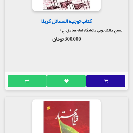
کتاب توجیه المسائل کربلا
بسیج دانشجویی دانشگاه امام صادق (ع)
300,000 تومان