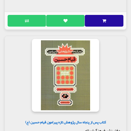
کتاب پس از پنجاه سال پژوهش تازه پیرامون قیام حسین (ع)
دفتر نشر فرهنگ اسلامی