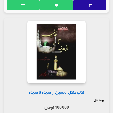
کتاب مقتل الحسین از مدینه تا مدینه
پیام حق
400,000 تومان