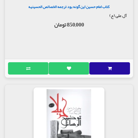
کتاب امام حسین این گونه بود ترجمه الخصائص الحسینیه
آل علی (ع)
850,000 تومان