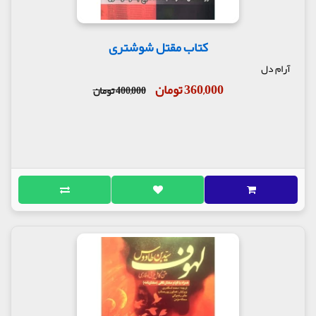
کتاب مقتل شوشتری
آرام دل
360,000 تومان
400,000 تومان