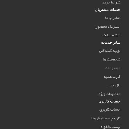
شرایط خرید
خدمات مشتریان
تماس با ما
استرداد محصول
نقشه سایت
سایر خدمات
تولید کنندگان
شخصیت ها
موضوعات
کارت هدیه
بازاریابی
محصولات ویژه
حساب کاربری
حساب کاربری
تاریخچه سفارش ها
لیست دلخواه