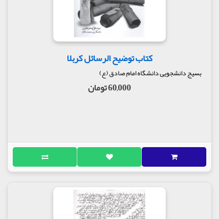
کتاب توضیح الرسائل کربلا
بسیج دانشجویی دانشگاه امام صادق (ع)
60,000 تومان