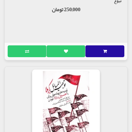
نبوغ
250,000 تومان