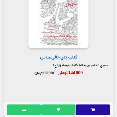
کتاب جای خالی عباس
بسیج دانشجویی دانشگاه امام صادق (ع)
144,000 تومان
160,000 تومان