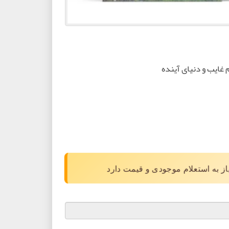
 غایب و دنیای آینده
نیاز به استعلام موجودی و قیمت دارد