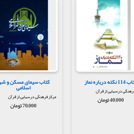
1 نکته درباره نماز
کتاب سیمای مسکن و شه
اسلامی
رهنگی درسهایی از قرآن
مرکز فرهنگی درسهایی از قرآن
40,000 تومان
70,000 تومان