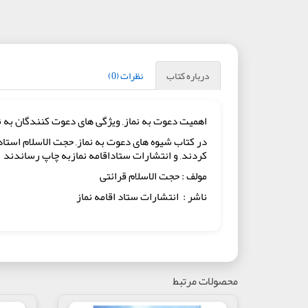
درباره کتاب
نظرات (0)
اهمیت دعوت به نماز, ویژگی های دعوت کنندگان به نم
در کتاب شیوه های دعوت به نماز, حجت الاسلام استاد 
کردند, و انتشارات ستاداقامه نمازبه چاپ رساندند
مولف : حجت الاسلام قرائتی
ناشر : انتشارات ستاد اقامه نماز
محصولات مرتبط