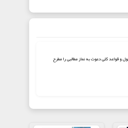
ول و قواعد کلی دعوت به نماز مطالبی را مطرح