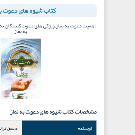
کتاب شیوه های دعوت به
اهمیت دعوت به نماز, ویژگی های دعوت کنندگان به 
به نماز
مشخصات کتاب شیوه های دعوت به نماز
نویسنده
محسن قرائ