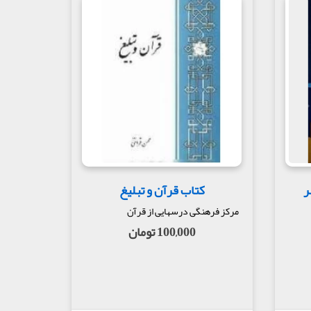
ر
کتاب قرآن و تبلیغ
مرکز فرهنگی درسهایی از قرآن
100,000 تومان