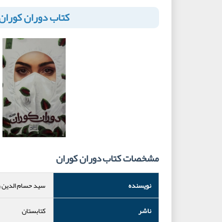
کتاب دوران کوران
مشخصات کتاب دوران کوران
نویسنده
سید حسام الدین ر
ناشر
کتابستان