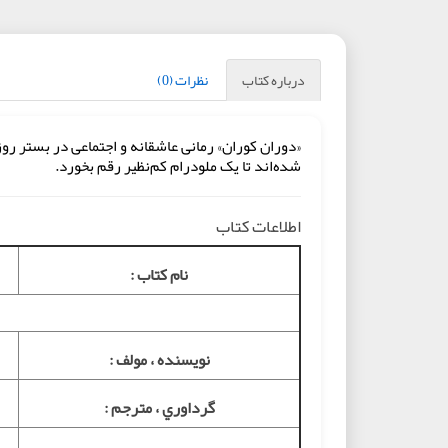
درباره کتاب
نظرات (0)
«دوران کوران» رمانی‌ عاشقانه و اجتماعی در بستر روز
شده‌اند تا یک ملودرام کم‌نظیر رقم بخورد.
اطلاعات کتاب
نام کتاب :
نويسنده ، مولف :
گرداوري ، مترجم :