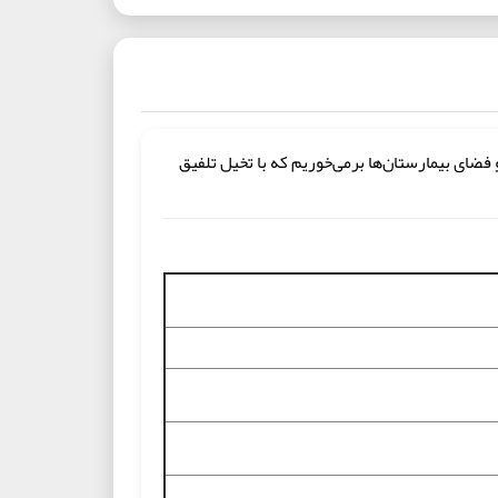
 فضای بیمارستان‌ها برمی‌خوریم که با تخیل تلفیق