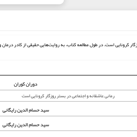
گار کرونایی است. در طول مطالعه‌ کتاب، به روایت‌هایی حقیقی از کادر درمان و
دوران کوران
رمانی‌ عاشقانه و اجتماعی در بستر روزگار کرونایی است
سید حسام الدین رایگانی
سید حسام الدین رایگانی