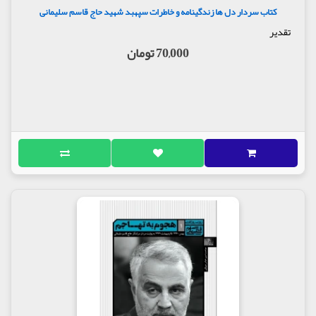
کتاب سردار دل ها زندگینامه و خاطرات سپهبد شهید حاج قاسم سلیمانی
تقدیر
70,000 تومان