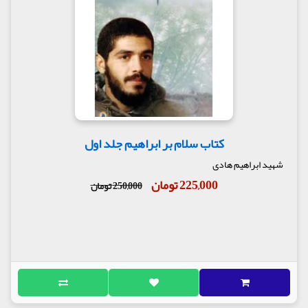
کتاب سلام بر ابراهیم جلد اول
شهید ابراهیم هادی
225,000 تومان
250,000 تومان