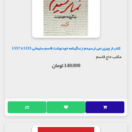
کتاب از چیزی نمی ترسیدم: زندگینامه خودنوشت قاسم سلیمانی 1335 تا 1357
مکتب حاج قاسم
140,000 تومان