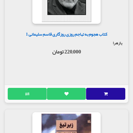
کتاب هجوم به تهاجم روزی روزگاری قاسم سلیمانی 1
یازهرا
220,000 تومان