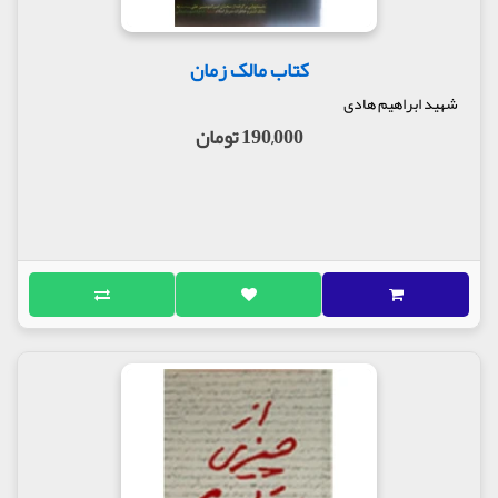
کتاب مالک زمان
شهید ابراهیم هادی
190,000 تومان