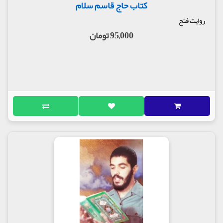
کتاب حاج قاسم سلام
روایت فتح
95,000 تومان