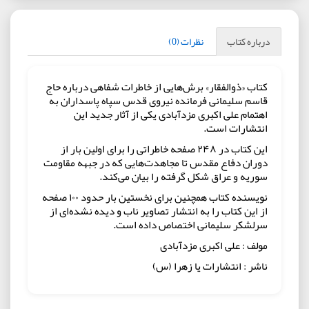
درباره کتاب
نظرات (0)
کتاب «ذوالفقار» برش‌هایی از خاطرات شفاهی درباره حاج
قاسم سلیمانی فرمانده نیروی قدس سپاه پاسداران به
اهتمام علی اکبری مزدآبادی یکی از آثار جدید این
انتشارات است.
این کتاب در ۲۴۸ صفحه خاطراتی را برای اولین بار از
دوران دفاع مقدس تا مجاهدت‌هایی که در جبهه مقاومت
سوریه و عراق شکل گرفته را بیان می‌کند.
نویسنده کتاب همچنین برای نخستین بار حدود ۱۰۰ صفحه
از این کتاب را به انتشار تصاویر ناب و دیده نشده‌ای از
سرلشکر سلیمانی اختصاص داده است.
مولف : علی اکبری مزدآبادی
ناشر : انتشارات یا زهرا (س)