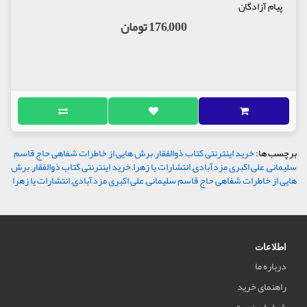
پیام آزادگان
176,000 تومان
برچسب ها:
خرید اینترنتی کتاب ذوالفقار
,
برش هایی از خاطرات شفاهی حاج قاسم
سلیمانی
,
علی اکبری مزدآبادی
,
انتشارات یا زهرا
,
خرید اینترنتی کتاب ذوالفقار
,
برش
هایی از خاطرات شفاهی حاج قاسم سلیمانی
,
علی اکبری مزدآبادی
,
انتشارات یا زهرا
اطلاعات
درباره ما
راهنمای خرید
شرایط عضویت