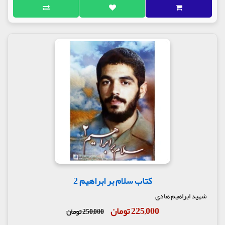
کتاب سلام بر ابراهیم 2
شهید ابراهیم هادی
225,000 تومان
250,000 تومان