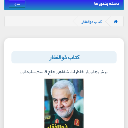
دسته بندی ها
منو
کتاب ذوالفقار
کتاب ذوالفقار
برش هایی از خاطرات شفاهی حاج قاسم سلیمانی