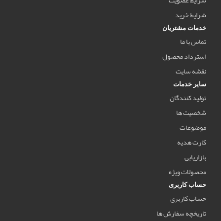
شرایط خرید
خدمات مشتریان
تماس با ما
استرداد محصول
نقشه سایت
سایر خدمات
تولید کنندگان
شخصیت ها
موضوعات
کارت هدیه
بازاریابی
محصولات ویژه
حساب کاربری
حساب کاربری
تاریخچه سفارش ها