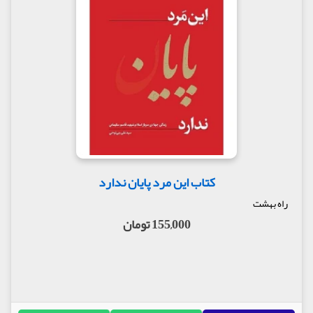
کتاب این مرد پایان ندارد
راه بهشت
155,000 تومان