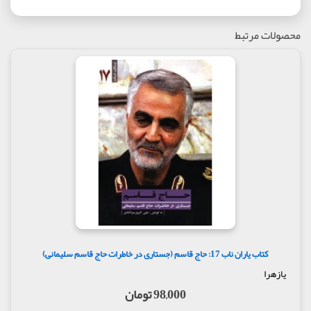
محصولات مرتبط
کتاب یاران ناب 17: حاج قاسم (جستاری در خاطرات حاج قاسم سلیمانی)
یازهرا
98,000 تومان