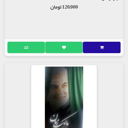
120,000 تومان