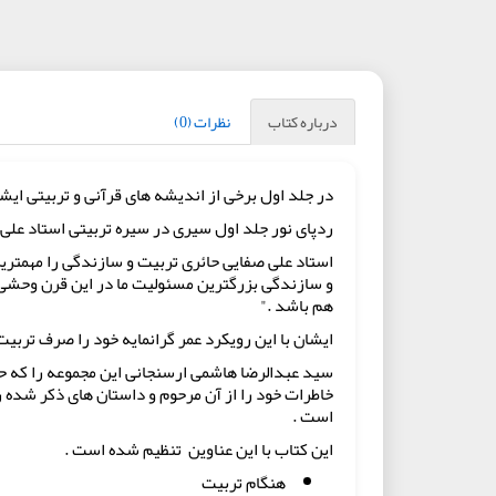
درباره کتاب
نظرات (0)
در جلد اول برخی از اندیشه های قرآنی و تربیتی ای
ردپای نور جلد اول سیری در سیره تربیتی استاد علی
استاد علی صفایی حائری تربیت و سازندگی را مهمترین
و سازندگی بزرگترین مسئولیت ما در این قرن وحشی است
هم باشد ."
ایشان با این رویکرد عمر گرانمایه خود را صرف تربیت 
سید عبدالرضا هاشمی ارسنجانی این مجموعه را که حا
خاطرات خود را از آن مرحوم و داستان های ذکر شده را
است .
این کتاب با این عناوین تنظیم شده است .
هنگام تربیت