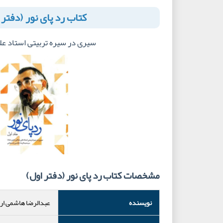
کتاب رد پای نور (دفتر 
سیری در سیره تربیتی استاد عل
مشخصات کتاب رد پای نور (دفتر اول)
نویسنده
عبدالرضا هاشمی ار