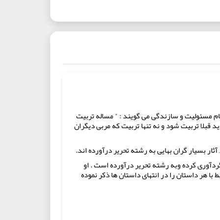
ام مسئولیت و سازندگی می گویند : " مساله تربیت
د قبلا تربیت شود و نه تنها تربیت که مربی دیگران
ثار بسیار گران بهایی به رشته تحریر درآورده اند.
دآوری کرده وبه رشته تحریر درآورده است . او
با هر داستان را در انتهای داستان ها ذکر نموده