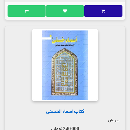
کتاب اسماء الحسنی
سروش
240,000 تومان