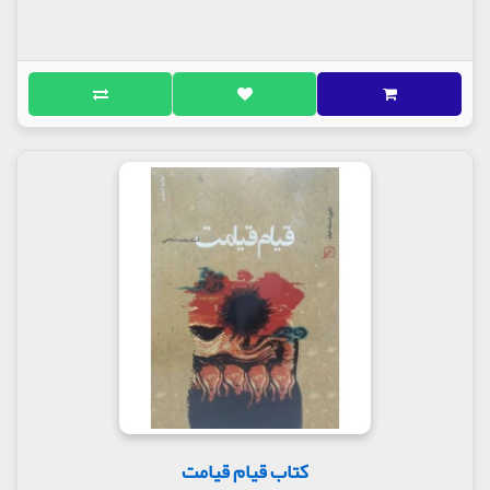
کتاب قیام قیامت