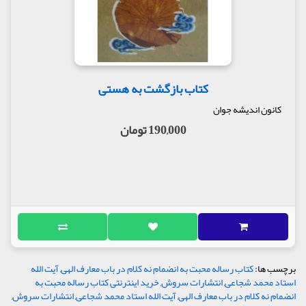
کتاب بازگشت به هستی
کانون اندیشه جوان
190,000 تومان
برچسب ها:
کتاب رساله محبت به انضمام نه کلام در باب معارف الهی
,
آیت الله
استاد محمد شجاعی
,
انتشارات سروش
,
خرید اینترنتی کتاب رساله محبت به
انضمام نه کلام در باب معارف الهی
,
آیت الله استاد محمد شجاعی
,
انتشارات سروش
,