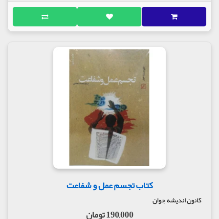
کتاب تجسم عمل و شفاعت
کانون اندیشه جوان
190,000 تومان