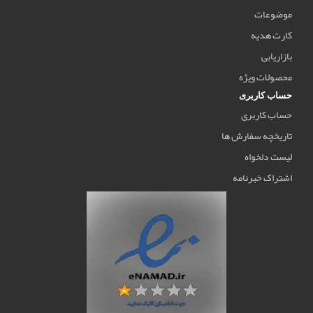
موضوعات
کارت هدیه
بازاریابی
محصولات ویژه
حساب کاربری
حساب کاربری
تاریخچه سفارش ها
لیست دلخواه
اشتراک خبرنامه