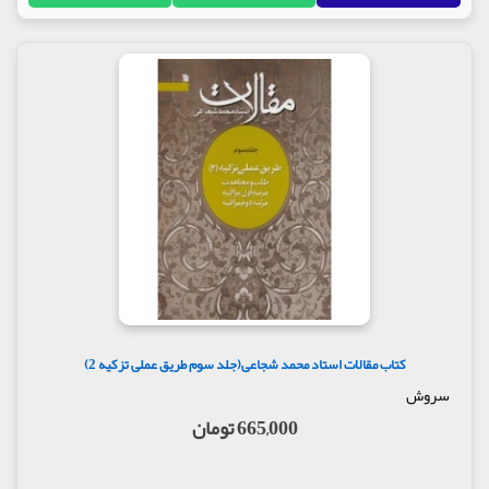
کتاب مقالات استاد محمد شجاعی(جلد سوم طریق عملی تزکیه 2)
سروش
665,000 تومان