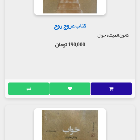
کتاب عروج روح
کانون اندیشه جوان
190,000 تومان