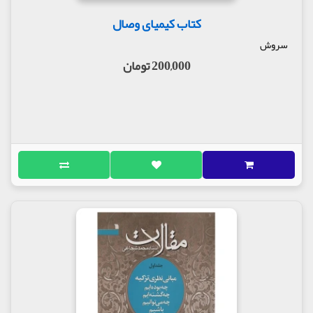
کتاب کیمیای وصال
سروش
200,000 تومان