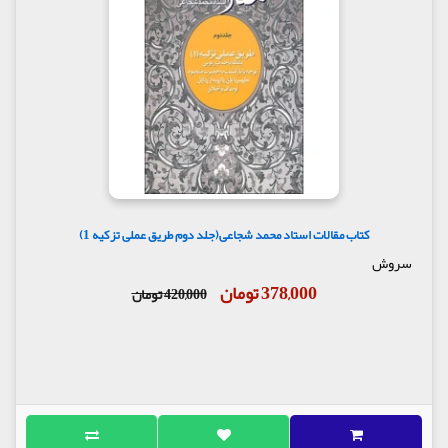
کتاب مقالات استاد محمد شجاعی(جلد دوم طریق عملی تزکیه 1)
سروش
378,000 تومان
420,000 تومان