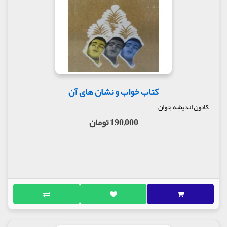
کتاب خواب و نشان های آن
کانون اندیشه جوان
190,000 تومان