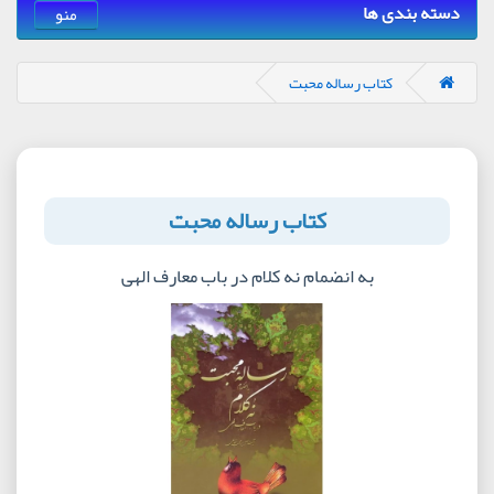
دسته بندی ها
منو
کتاب رساله محبت
کتاب رساله محبت
به انضمام نه کلام در باب معارف الهی