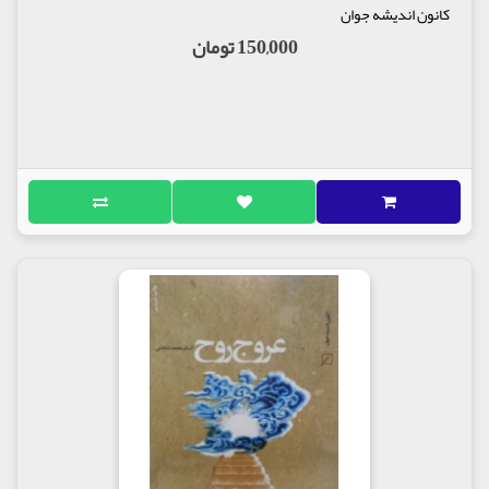
کانون اندیشه جوان
150,000 تومان