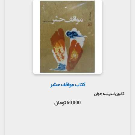
کتاب مواقف حشر
کانون اندیشه جوان
60,000 تومان