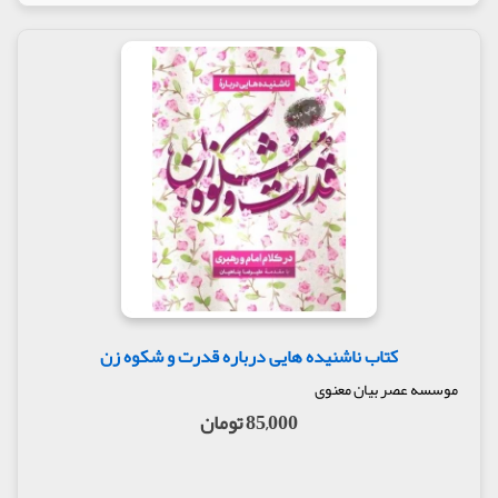
کتاب ناشنیده هایی درباره قدرت و شکوه زن
موسسه عصر بیان معنوی
85,000 تومان