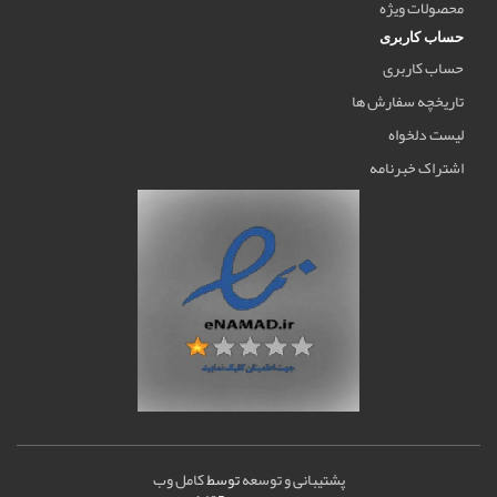
محصولات ویژه
حساب کاربری
حساب کاربری
تاریخچه سفارش ها
لیست دلخواه
اشتراک خبرنامه
پشتیبانی و توسعه
توسط
کامل وب