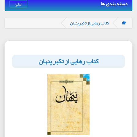
دسته بندی ها
منو
کتاب رهایی از تکبر پنهان
کتاب رهایی از تکبر پنهان