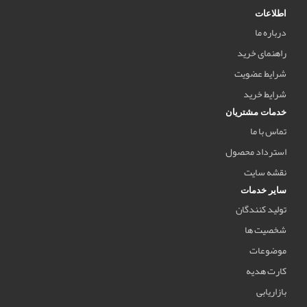
اطلاعات
درباره ما
راهنمای خرید
شرایط عضویت
شرایط خرید
خدمات مشتریان
تماس با ما
استرداد محصول
نقشه سایت
سایر خدمات
تولید کنندگان
شخصیت ها
موضوعات
کارت هدیه
بازاریابی