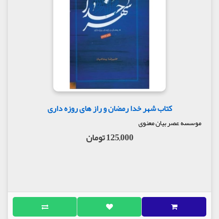
کتاب شهر خدا رمضان و راز های روزه داری
موسسه عصر بیان معنوی
125,000 تومان