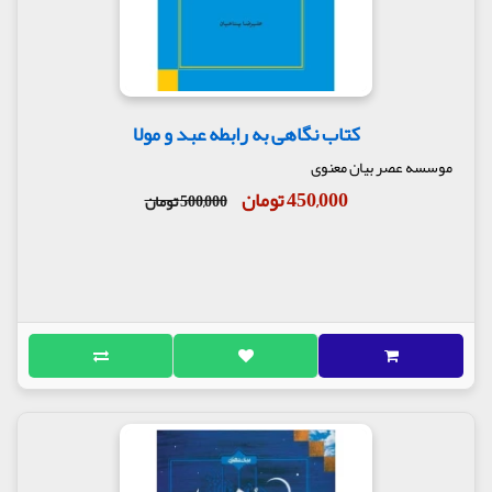
کتاب نگاهی به رابطه عبد و مولا
موسسه عصر بیان معنوی
450,000 تومان
500,000 تومان