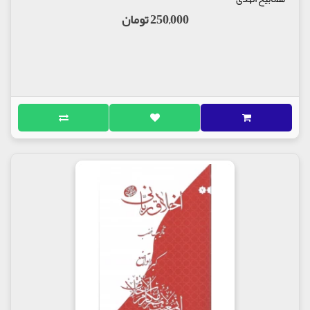
250,000 تومان