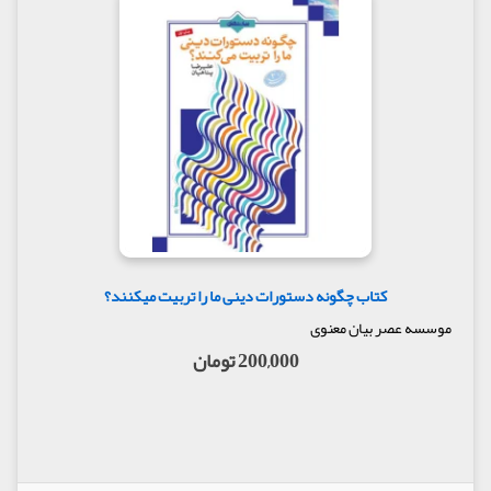
کتاب چگونه دستورات دینی ما را تربیت میکنند؟
موسسه عصر بیان معنوی
200,000 تومان