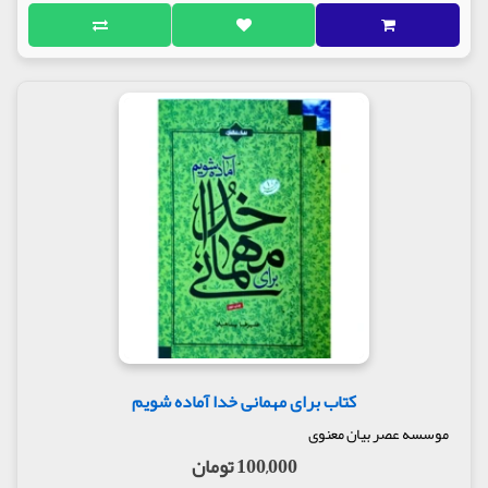
کتاب برای مهمانی خدا آماده شویم
موسسه عصر بیان معنوی
100,000 تومان