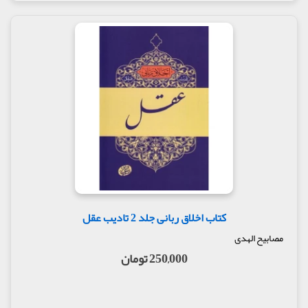
کتاب اخلاق ربانی جلد 2 تادیب عقل
مصابیح الهدی
250,000 تومان