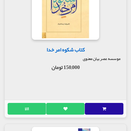
کتاب شکوه امر خدا
موسسه عصر بیان معنوی
150,000 تومان