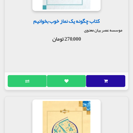
کتاب چگونه یک نماز خوب بخوانیم
موسسه عصر بیان معنوی
270,000 تومان