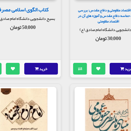
کتاب الگوی اسلامی مصر
اقتصاد مقاومتی و دفاع مقدس: بررسی
 حماسه دفاع مقدس و آموزه های آن در
بسیج دانشجویی دانشگاه امام صادق 
اقتصاد مقاومتی
50,000 تومان
انشجویی دانشگاه امام صادق (ع)
30,000 تومان
رید
خرید