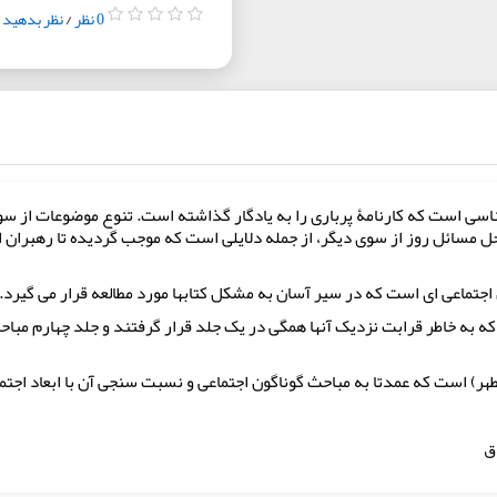
0 نظر
/
نظر بدهید
ی است که کارنامۀ پرباری را به یادگار گذاشته است. تنوع موضوعات از سو
ل مسائل روز از سوی دیگر، از جمله دلایلی است که موجب گردیده تا رهبران انقل
اجتماعی ای است که در سیر آسان به مشکل کتابها مورد مطالعه قرار می گیرد.
 به خاطر قرابت نزدیک آنها همگی در یک جلد قرار گرفتند و جلد چهارم مباحث
هر) است که عمدتا به مباحث گوناگون اجتماعی و نسبت سنجی آن با ابعاد اجتم
ق