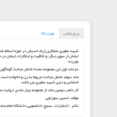
درباره کتاب
نظرات (0)
شهید مطهری متفکری ژرف اندیش در حوزه اسلام شناس
ایشان از سوی دیگر، و خلاقیت و ابتکارات ایشان در ح
بورزند.
دو جلد اول این مجموعه عمدتا شامل مباحث گوناگون 
جلد سوم، شامل مباحث مربوط به زن و خانواده است که
اجتماعی و دینی شهید مطهری می باشد.
اثر حاضر دومین جلد از مجموعه چهار جلدی (روایت مط
مولف: حسین سوزنچی
ناشر : انتشارات بسیج دانشجویی دانشگاه امام صاد