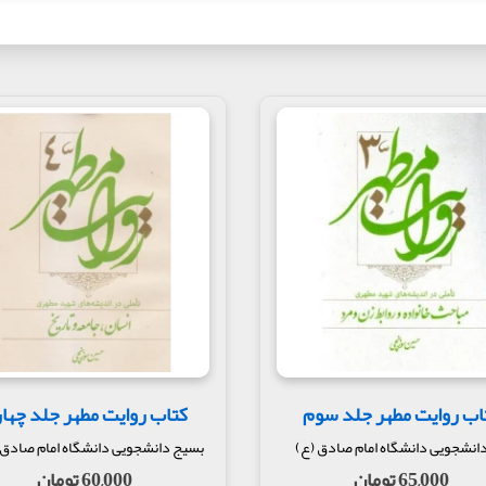
اب روایت مطهر جلد سوم
کتاب روایت مطهر جلد چها
انشجویی دانشگاه امام صادق (ع)
بسیج دانشجویی دانشگاه امام صادق 
65,000 تومان
60,000 تومان