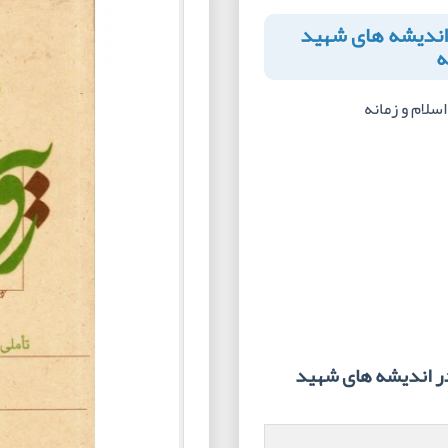
 اندیشه های شهید
ه
سلام و زمانه
در اندیشه های شهید