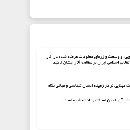
یی، و وسعت و ژرفای معلومات عرضه شده در آثار
اب اسلامی ایران بر مطالعه آثار ایشان تاکید
 مبنایی تر در زمینه انسان شناسی و مبانی نگاه
اعی آن با دین اسلام پرداخته شده است.