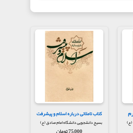
رم
کتاب تاملاتی درباره اسلام و پیشرفت
(ع)
بسیج دانشجویی دانشگاه امام صادق (ع)
75,000 تومان