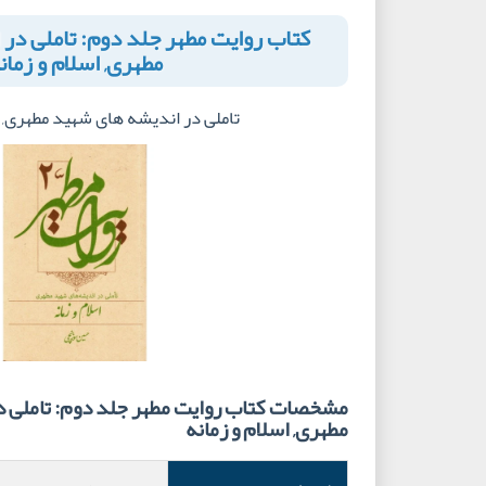
کتاب روایت مطهر جلد دوم: تاملی در
مطهری, اسلام و زمان
تاملی در اندیشه های شهید مطهری, ا
مشخصات کتاب روایت مطهر جلد دوم: تاملی 
مطهری, اسلام و زمانه