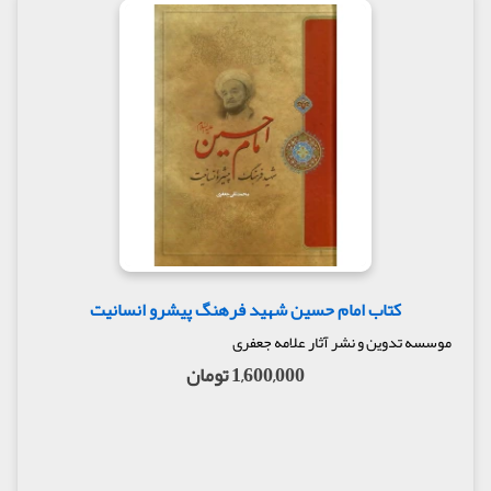
کتاب امام حسین شهید فرهنگ پیشرو انسانیت
موسسه تدوین و نشر آثار علامه جعفری
1,600,000 تومان