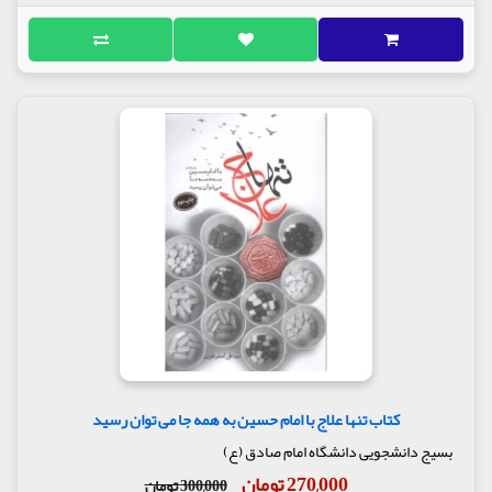
کتاب تنها علاج با امام حسین به همه جا می توان رسید
بسیج دانشجویی دانشگاه امام صادق (ع)
270,000 تومان
300,000 تومان