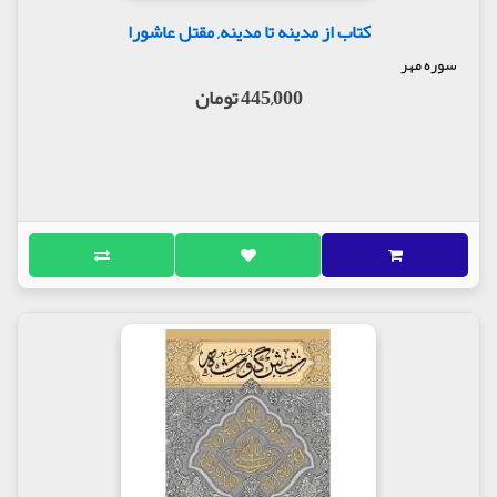
کتاب از مدینه تا مدینه, مقتل عاشورا
سوره مهر
445,000 تومان