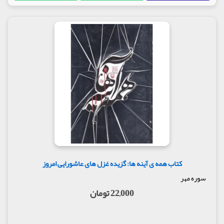
کتاب همه ی آینه ها: گزیده غزل های عاشورایی امروز
سوره مهر
22,000 تومان