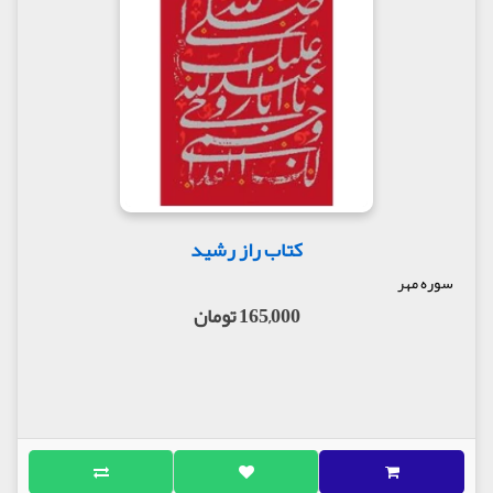
کتاب راز رشید
سوره مهر
165,000 تومان