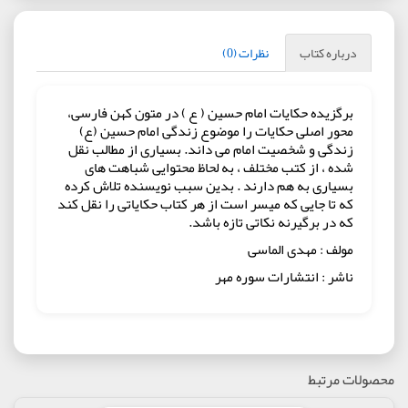
درباره کتاب
نظرات (0)
برگزیده حکایات امام حسین ( ع ) در متون کهن فارسی،
محور اصلی حکایات را موضوع زندگی امام حسین (ع)
زندگی و شخصیت امام می داند. بسیاری از مطالب نقل
شده ، از کتب مختلف ، به لحاظ محتوایی شباهت های
بسیاری به هم دارند . بدین سبب نویسنده تلاش کرده
که تا جایی که میسر است از هر کتاب حکایاتی را نقل کند
که در برگیرنه نکاتی تازه باشد.
مولف : مهدی الماسی
ناشر : انتشارات سوره مهر
محصولات مرتبط