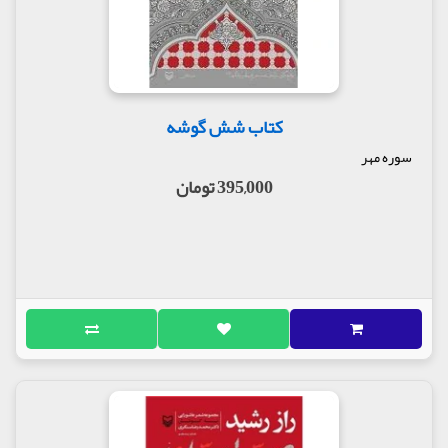
کتاب شش گوشه
سوره مهر
395,000 تومان