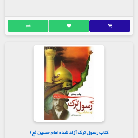
کتاب رسول ترک آزاد شده امام حسین (ع)