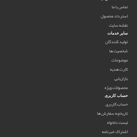
تماس با ما
استرداد محصول
نقشه سایت
سایر خدمات
تولید کنندگان
شخصیت ها
موضوعات
کارت هدیه
بازاریابی
محصولات ویژه
حساب کاربری
حساب کاربری
تاریخچه سفارش ها
لیست دلخواه
اشتراک خبرنامه