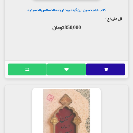
کتاب امام حسین این گونه بود ترجمه الخصائص الحسینیه
آل علی (ع)
850,000 تومان