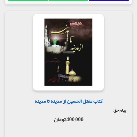
کتاب مقتل الحسین از مدینه تا مدینه
پیام حق
400,000 تومان