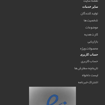
نقشه سایت
سایر خدمات
تولید کنندگان
شخصیت ها
موضوعات
کارت هدیه
بازاریابی
محصولات ویژه
حساب کاربری
حساب کاربری
تاریخچه سفارش ها
لیست دلخواه
اشتراک خبرنامه