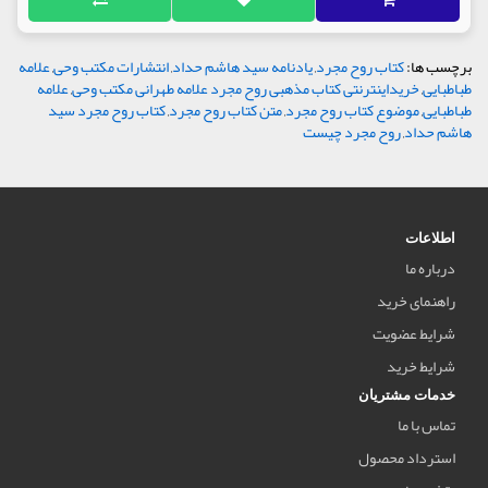
برچسب ها:
کتاب روح مجرد
,
یادنامه سید هاشم حداد
,
انتشارات مکتب وحی
,
علامه
طباطبایی
,
خریداینترنتی کتاب مذهبی روح مجرد علامه طهرانی مکتب وحی
,
علامه
طباطبایی
,
موضوع کتاب روح مجرد
,
متن کتاب روح مجرد
,
کتاب روح مجرد سید
هاشم حداد
,
روح مجرد چیست
اطلاعات
درباره ما
راهنمای خرید
شرایط عضویت
شرایط خرید
خدمات مشتریان
تماس با ما
استرداد محصول