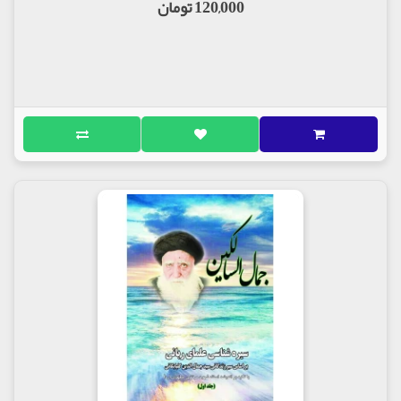
120,000 تومان