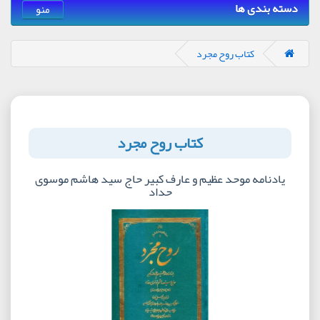
دسته بندی ها
منو
کتاب روح مجرد
کتاب روح مجرد
یادنامه موحد عظیم و عارف کبیر حاج سید هاشم موسوی
حداد