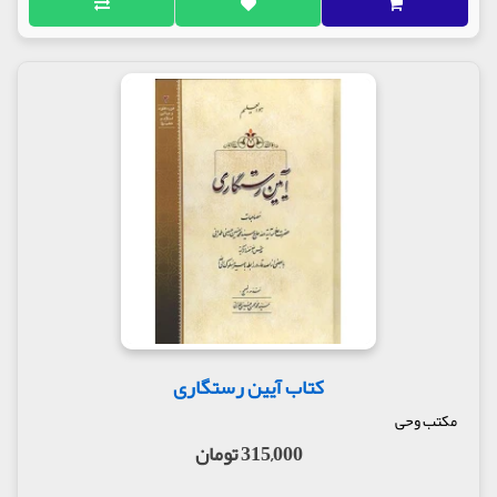
کتاب آیین رستگاری
مکتب وحی
315,000 تومان