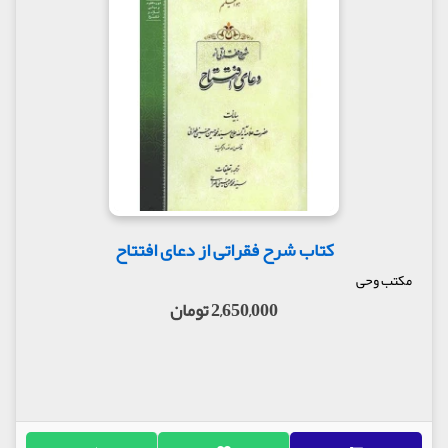
کتاب شرح فقراتی از دعای افتتاح
مکتب وحی
2,650,000 تومان