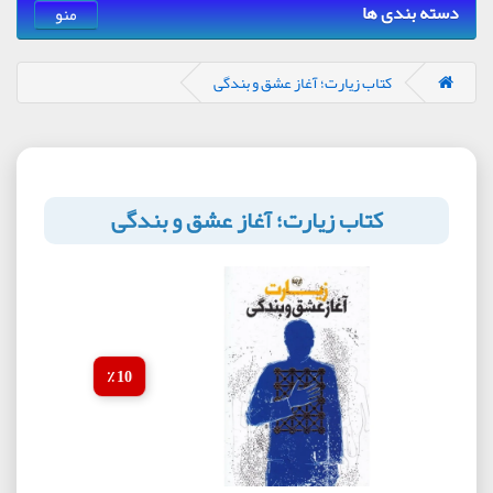
دسته بندی ها
منو
کتاب زیارت؛ آغاز عشق و بندگی
کتاب زیارت؛ آغاز عشق و بندگی
10 ٪