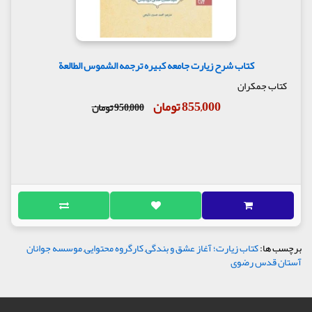
کتاب شرح زیارت جامعه کبیره ترجمه الشموس الطالعة
کتاب جمکران
855,000 تومان
950,000 تومان
برچسب ها:
کتاب زیارت؛ آغاز عشق و بندگی
,
کارگروه محتوایی
,
موسسه جوانان
آستان قدس رضوی