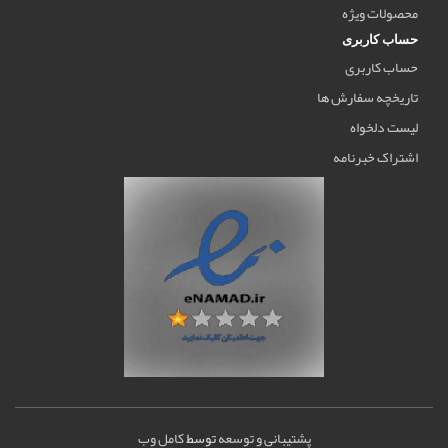
محصولات ویژه
حساب کاربری
حساب کاربری
تاریخچه سفارش ها
لیست دلخواه
اشتراک خبرنامه
پشتیبانی و توسعه
توسط
کامل وب