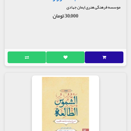
موسسه فرهنگی هنری ایمان جهادی
30,000 تومان