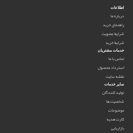
اطلاعات
درباره ما
راهنمای خرید
شرایط عضویت
شرایط خرید
خدمات مشتریان
تماس با ما
استرداد محصول
نقشه سایت
سایر خدمات
تولید کنندگان
شخصیت ها
موضوعات
کارت هدیه
بازاریابی