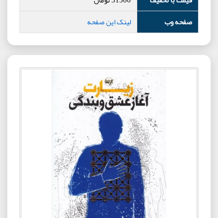
صفحه وب
لینک این صفحه