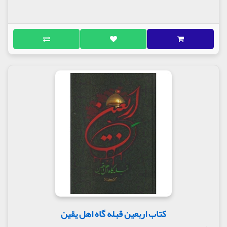
کتاب اربعین قبله گاه اهل یقین