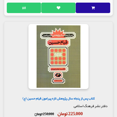
کتاب پس از پنجاه سال پژوهش تازه پیرامون قیام حسین (ع)
دفتر نشر فرهنگ اسلامی
225,000 تومان
250,000 تومان