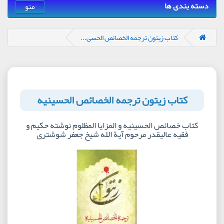
دسته بندی ها
منو
کتاب زیتون ترجمه الخصائص الحسی...
کتاب زیتون ترجمه الخصائص الحسینیه
کتاب خصائص الحسینیه و المزایا المظلوم نوشته حکیم و
فقیه عالیقدر مرحوم آیة الله شیخ جعفر شوشتری