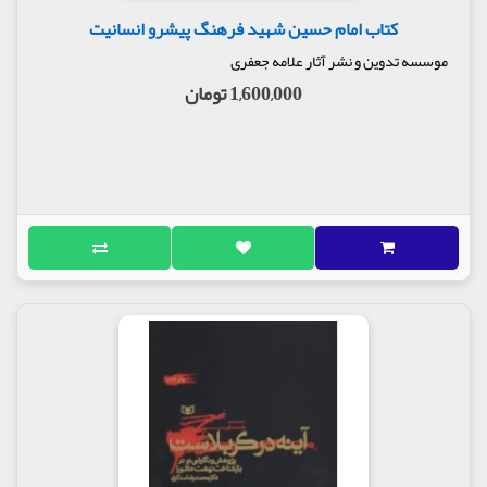
کتاب امام حسین شهید فرهنگ پیشرو انسانیت
موسسه تدوین و نشر آثار علامه جعفری
1,600,000 تومان