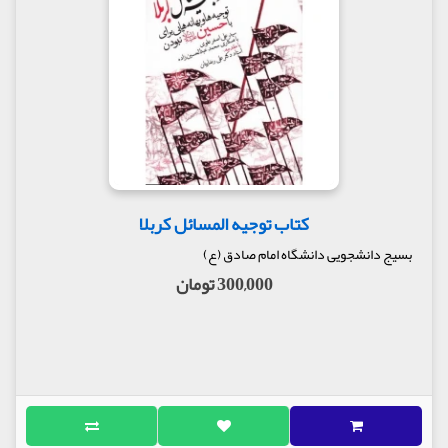
کتاب توجیه المسائل کربلا
بسیج دانشجویی دانشگاه امام صادق (ع)
300,000 تومان