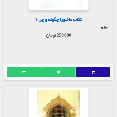
کتاب عاشورا چگونه و چرا ؟
مطیع
250,000 تومان