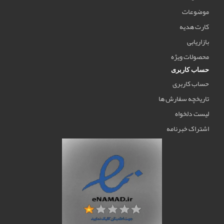
موضوعات
کارت هدیه
بازاریابی
محصولات ویژه
حساب کاربری
حساب کاربری
تاریخچه سفارش ها
لیست دلخواه
اشتراک خبرنامه