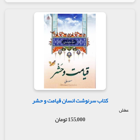
کتاب سرنوشت انسان قیامت و حشر
عطش
155,000 تومان