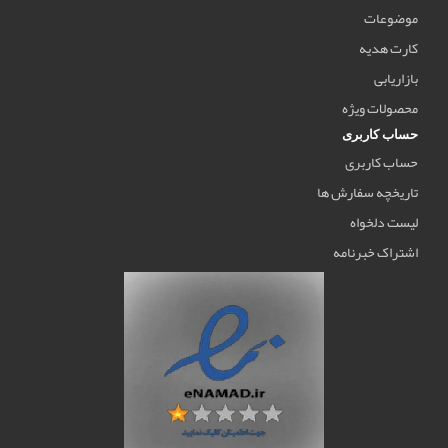
موضوعات
کارت هدیه
بازاریابی
محصولات ویژه
حساب کاربری
حساب کاربری
تاریخچه سفارش ها
لیست دلخواه
اشتراک خبرنامه