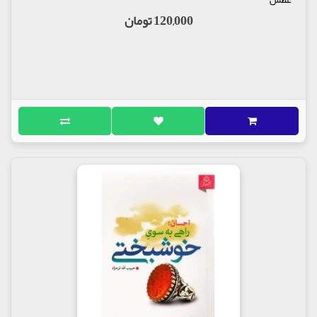
120,000 تومان