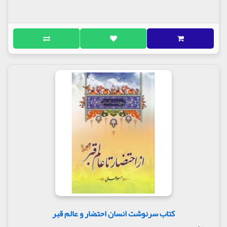
کتاب سرنوشت انسان احتضار و عالم قبر