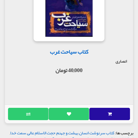
کتاب سیاحت غرب
انصاری
40,000 تومان
برچسب ها:
کتاب سرنوشت انسان
,
بهشت و جهنم
,
حجت الاسلام عالی
,
سمت خدا
,