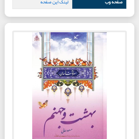
صفحه وب
لینک این صفحه