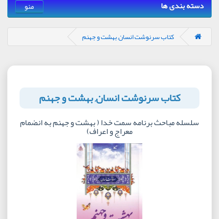
دسته بندی ها
منو
کتاب سرنوشت انسان, بهشت و جهنم
کتاب سرنوشت انسان, بهشت و جهنم
سلسله مباحث برنامه سمت خدا ( بهشت و جهنم به انضمام
معراج و اعراف)