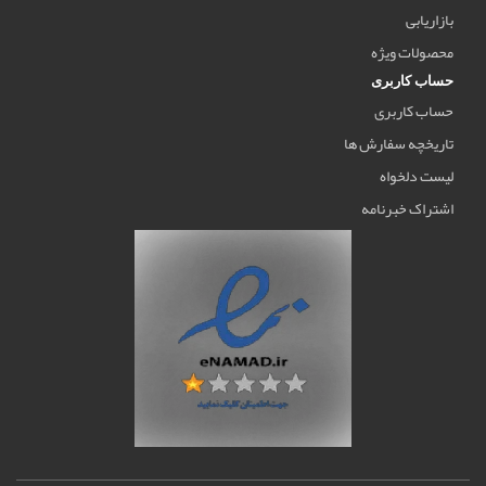
بازاریابی
محصولات ویژه
حساب کاربری
حساب کاربری
تاریخچه سفارش ها
لیست دلخواه
اشتراک خبرنامه