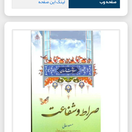
صفحه وب
لینک این صفحه