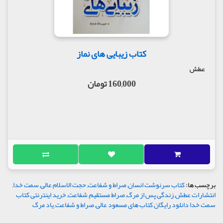
کتاب زیبایی های نماز
عطش
160,000 تومان
برچسب ها:
کتاب سرنوشت انسان
,
صراط و شفاعت
,
حجت الاسلام عالی
,
سمت خدا
,
انتشارات عطش
,
زندگی پس از مرگ
,
صراط مستقیم
,
شفاعت
,
خرید اینترنتی کتاب
سمت خدا دانلود رایگان کتاب های مسعود عالی
,
صراط و شفاعت
,
یاد مرگ