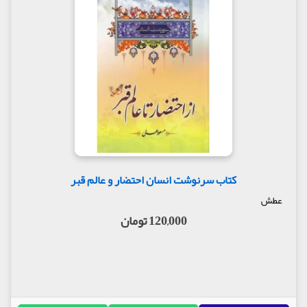
کتاب سرنوشت انسان احتضار و عالم قبر
عطش
120,000 تومان