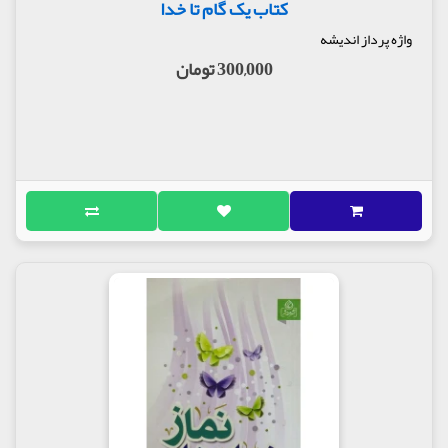
کتاب یک گام تا خدا
واژه پرداز اندیشه
300,000 تومان