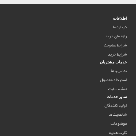
اطلاعات
درباره ما
راهنمای خرید
شرایط عضویت
شرایط خرید
خدمات مشتریان
تماس با ما
استرداد محصول
نقشه سایت
سایر خدمات
تولید کنندگان
شخصیت ها
موضوعات
کارت هدیه