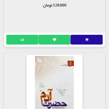
120,000 تومان