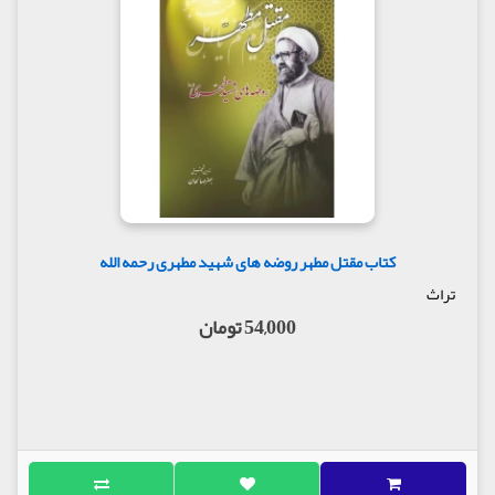
کتاب مقتل مطهر روضه های شهید مطهری رحمه الله
تراث
54,000 تومان