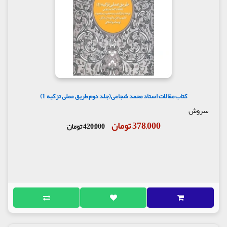
کتاب مقالات استاد محمد شجاعی(جلد دوم طریق عملی تزکیه 1)
سروش
378,000 تومان
420,000 تومان