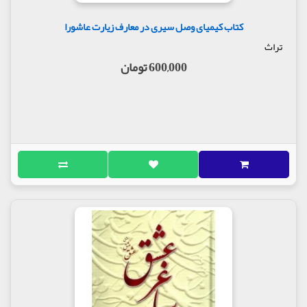
کتاب کیمیای وصل سیری در معارف زیارت عاشورا
تراث
600,000 تومان