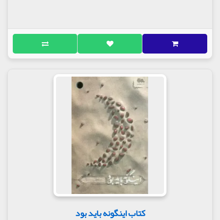
کتاب اینگونه باید بود