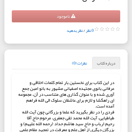
ناموجود
0 نظر
/
نظر بدهید
درباره کتاب
نظرات (0)
در این کتاب برای نخستین بار تمام کلمات اخلاقی و
عرفانی بانوی مجتهده اصفهانی مشهور به بانو امبن جمع
آوری شده و با عنوان گذاری های متناسب در آن، مجموعه
ای راهگشا و لازم برای عاشقان سلوک الی الله فراهم
آمده است.
فردی را در نظر بگیرید که علما و بزرگانی چون آیت الله
طیاطیایی، آیت الله محمد تقی جعفری، مرحوم حاج آقا
رحیم ارباب و حاج سید هاشم حداد (رحمه الله علیهم) و
بزرگان دیگری از اهل علم و معرفت در تمجید مقام علمی